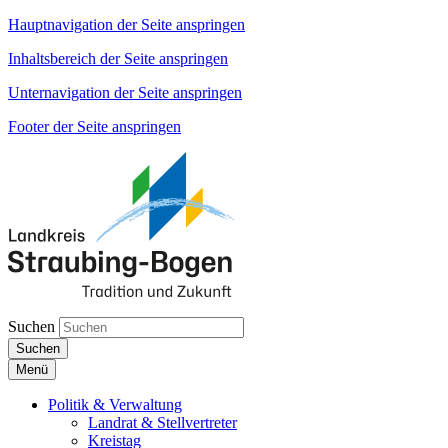
Hauptnavigation der Seite anspringen
Inhaltsbereich der Seite anspringen
Unternavigation der Seite anspringen
Footer der Seite anspringen
Suchen
Suchen
Menü
Politik & Verwaltung
Landrat & Stellvertreter
Kreistag