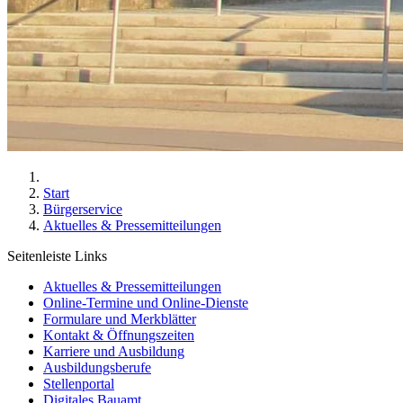
Start
Bürgerservice
Aktuelles & Pressemitteilungen
Seitenleiste Links
Aktuelles & Pressemitteilungen
Online-Termine und Online-Dienste
Formulare und Merkblätter
Kontakt & Öffnungszeiten
Karriere und Ausbildung
Ausbildungsberufe
Stellenportal
Digitales Bauamt