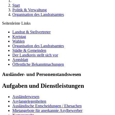
Start
Politik & Verwaltung
Organisation des Landratsamtes
Seitenleiste Links
Landrat & Stellvertreter
Kreistag
Wahlen
Organisation des Landratsamtes
Städte & Gemeinden
Der Landkreis stellt sich vor
Amtsblatt
Öffentliche Bekanntmachungen
Ausländer- und Personenstandswesen
Aufgaben und Dienstleistungen
Ausländerwesen
Asylangelegenheiten
Ausländische Entscheidungen / Ehesachen
Mietangebote für anerkannte Asylbewerber