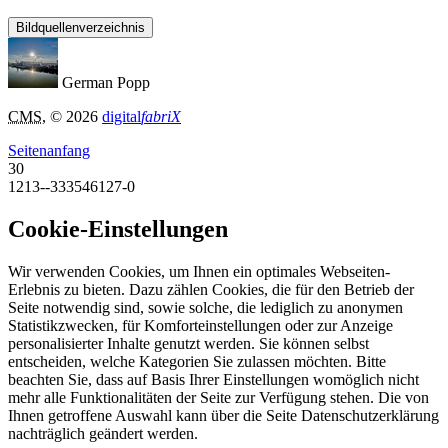
Bildquellenverzeichnis
German Popp
CMS
, © 2026
digital
fabriX
Seitenanfang
30
1213--333546127-0
Cookie-Einstellungen
Wir verwenden Cookies, um Ihnen ein optimales Webseiten-
Erlebnis zu bieten. Dazu zählen Cookies, die für den Betrieb der
Seite notwendig sind, sowie solche, die lediglich zu anonymen
Statistikzwecken, für Komforteinstellungen oder zur Anzeige
personalisierter Inhalte genutzt werden. Sie können selbst
entscheiden, welche Kategorien Sie zulassen möchten. Bitte
beachten Sie, dass auf Basis Ihrer Einstellungen womöglich nicht
mehr alle Funktionalitäten der Seite zur Verfügung stehen. Die von
Ihnen getroffene Auswahl kann über die Seite Datenschutzerklärung
nachträglich geändert werden.