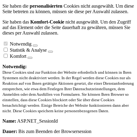
Sie haben die
personalisierten
Cookies nicht ausgewählt. Um diese
Seite betreten zu können, müssen sie diese per Auswahl zulassen.
Sie haben das
Komfort-Cookie
nicht ausgewählt. Um den Zugriff
auf das Element oder die Seite dauerhaft zu gewähren, müssen Sie
dieses per Auswahl zulassen.
Notwendig
Statistik & Analyse
Komfort
Notwendig:
Diese Cookies sind zur Funktion der Website erforderlich und können in Ihren
Systemen nicht deaktiviert werden. In der Regel werden diese Cookies nur als
Reaktion auf von Ihnen getätigte Aktionen gesetzt, die einer Dienstanforderung
entsprechen, wie etwa dem Festlegen Ihrer Datenschutzeinstellungen, dem
Anmelden oder dem Ausfüllen von Formularen. Sie können Ihren Browser so
einstellen, dass diese Cookies blockiert oder Sie über diese Cookies
benachrichtigt werden. Einige Bereiche der Website funktionieren dann aber
nicht. Diese Cookies speichern keine personenbezogenen Daten.
Name:
ASP.NET_SessionId
Dauer:
Bis zum Beenden der Browsersession