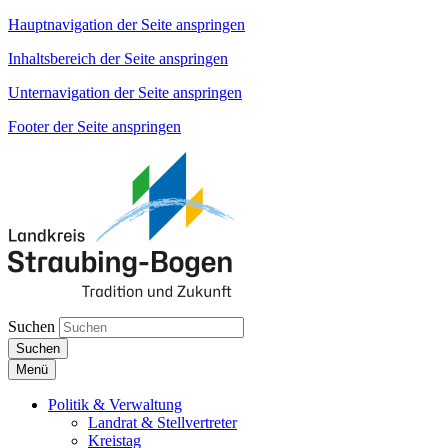
Hauptnavigation der Seite anspringen
Inhaltsbereich der Seite anspringen
Unternavigation der Seite anspringen
Footer der Seite anspringen
Suchen
Suchen
Menü
Politik & Verwaltung
Landrat & Stellvertreter
Kreistag