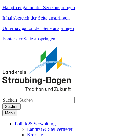
Hauptnavigation der Seite anspringen
Inhaltsbereich der Seite anspringen
Unternavigation der Seite anspringen
Footer der Seite anspringen
Suchen
Suchen
Menü
Politik & Verwaltung
Landrat & Stellvertreter
Kreistag