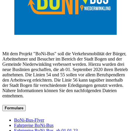
Mit dem Projekt "BoNi-Bus" soll die Verkehrsmobilität der Bürger,
Arbeitnehmer und Besucher im Bereich der Stadt Bogen und der
Gemeinde Niederwinkling verbessert werden. Hierzu wurden drei
neue Buslinien geschaffen, die ab 01. September 2020 ihren Betrieb
aufnehmen. Die Linien 54 und 55 sollen vor allem Berufspendlern
den Arbeitsweg erleichtern. Die Linie 56 kann tagsüber innerhalb
der Stadt Bogen für verschiedenste Erledigungen genutzt werden.
Nähere Informationen können Sie den nachfolgenden Dateien
entnehmen.
Formulare
BoNi-Bus-Flyer
Fahrpreise BoNi-Bus
Fahrpreise BoNi-Bus, ab 01.01.23