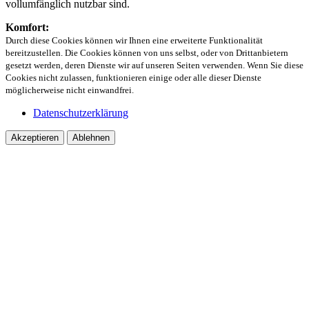
vollumfänglich nutzbar sind.
Komfort:
Durch diese Cookies können wir Ihnen eine erweiterte Funktionalität
bereitzustellen. Die Cookies können von uns selbst, oder von Drittanbietern
gesetzt werden, deren Dienste wir auf unseren Seiten verwenden. Wenn Sie diese
Cookies nicht zulassen, funktionieren einige oder alle dieser Dienste
möglicherweise nicht einwandfrei.
Datenschutzerklärung
Akzeptieren
Ablehnen