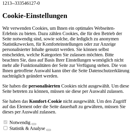
1213--333546127-0
Cookie-Einstellungen
Wir verwenden Cookies, um Ihnen ein optimales Webseiten-
Erlebnis zu bieten. Dazu zählen Cookies, die für den Betrieb der
Seite notwendig sind, sowie solche, die lediglich zu anonymen
Statistikzwecken, für Komforteinstellungen oder zur Anzeige
personalisierter Inhalte genutzt werden. Sie können selbst
entscheiden, welche Kategorien Sie zulassen möchten. Bitte
beachten Sie, dass auf Basis Ihrer Einstellungen womöglich nicht
mehr alle Funktionalitäten der Seite zur Verfügung stehen. Die von
Ihnen getroffene Auswahl kann über die Seite Datenschutzerklärung
nachträglich geändert werden.
Sie haben die
personalisierten
Cookies nicht ausgewählt. Um diese
Seite betreten zu können, müssen sie diese per Auswahl zulassen.
Sie haben das
Komfort-Cookie
nicht ausgewählt. Um den Zugriff
auf das Element oder die Seite dauerhaft zu gewähren, müssen Sie
dieses per Auswahl zulassen.
Notwendig
Statistik & Analyse