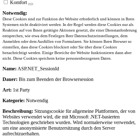
Komfort
Notwendig:
Diese Cookies sind zur Funktion der Website erforderlich und können in Ihren
Systemen nicht deaktiviert werden. In der Regel werden diese Cookies nur als
Reaktion auf von Ihnen getätigte Aktionen gesetzt, die einer Dienstanforderung
entsprechen, wie etwa dem Festlegen Ihrer Datenschutzeinstellungen, dem
Anmelden oder dem Ausfüllen von Formularen. Sie können Ihren Browser so
einstellen, dass diese Cookies blockiert oder Sie über diese Cookies
benachrichtigt werden. Einige Bereiche der Website funktionieren dann aber
nicht. Diese Cookies speichern keine personenbezogenen Daten.
Name:
ASP.NET_SessionId
Dauer:
Bis zum Beenden der Browsersession
Art:
1st Party
Kategorie:
Notwendig
Beschreibung:
Sitzungscookie für allgemeine Plattformen, der von
Websites verwendet wird, die mit Microsoft .NET-basierten
Technologien geschrieben wurden. Wird normalerweise verwendet,
um eine anonymisierte Benutzersitzung durch den Server
aufrechtzuerhalten.