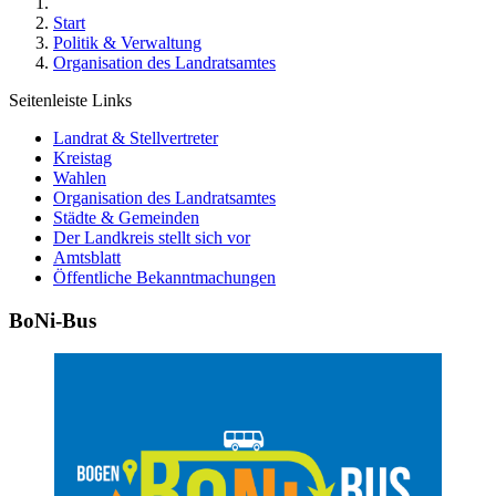
Start
Politik & Verwaltung
Organisation des Landratsamtes
Seitenleiste Links
Landrat & Stellvertreter
Kreistag
Wahlen
Organisation des Landratsamtes
Städte & Gemeinden
Der Landkreis stellt sich vor
Amtsblatt
Öffentliche Bekanntmachungen
BoNi-Bus