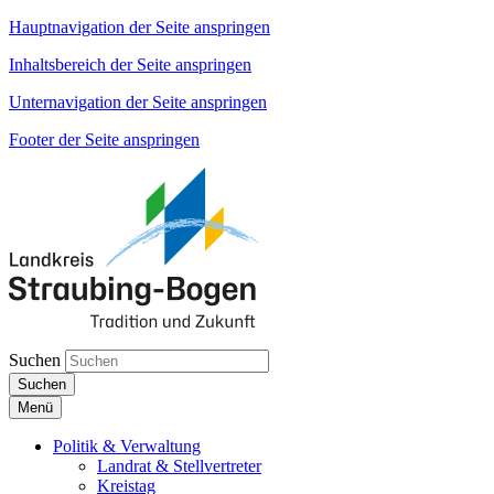
Hauptnavigation der Seite anspringen
Inhaltsbereich der Seite anspringen
Unternavigation der Seite anspringen
Footer der Seite anspringen
Suchen
Suchen
Menü
Politik & Verwaltung
Landrat & Stellvertreter
Kreistag