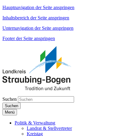
Hauptnavigation der Seite anspringen
Inhaltsbereich der Seite anspringen
Unternavigation der Seite anspringen
Footer der Seite anspringen
Suchen
Suchen
Menü
Politik & Verwaltung
Landrat & Stellvertreter
Kreistag