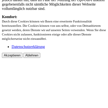
gegebenenfalls nicht sämtliche Möglichkeiten dieser Webseite
vollumfänglich nutzbar sind.
Komfort:
Durch diese Cookies können wir Ihnen eine erweiterte Funktionalität
bereitzustellen. Die Cookies können von uns selbst, oder von Drittanbietern
gesetzt werden, deren Dienste wir auf unseren Seiten verwenden. Wenn Sie diese
Cookies nicht zulassen, funktionieren einige oder alle dieser Dienste
möglicherweise nicht einwandfrei.
Datenschutzerklärung
Akzeptieren
Ablehnen