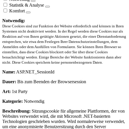
Statistik & Analyse
Komfort
Notwendig:
Diese Cookies sind zur Funktion der Website erforderlich und können in Ihren
Systemen nicht deaktiviert werden. In der Regel werden diese Cookies nur als
Reaktion auf von Ihnen getätigte Aktionen gesetzt, die einer Dienstanforderung
entsprechen, wie etwa dem Festlegen Ihrer Datenschutzeinstellungen, dem
Anmelden oder dem Ausfüllen von Formularen. Sie können Ihren Browser so
einstellen, dass diese Cookies blockiert oder Sie über diese Cookies
benachrichtigt werden. Einige Bereiche der Website funktionieren dann aber
nicht. Diese Cookies speichern keine personenbezogenen Daten.
Name:
ASP.NET_SessionId
Dauer:
Bis zum Beenden der Browsersession
Art:
1st Party
Kategorie:
Notwendig
Beschreibung:
Sitzungscookie für allgemeine Plattformen, der von
Websites verwendet wird, die mit Microsoft .NET-basierten
Technologien geschrieben wurden. Wird normalerweise verwendet,
um eine anonymisierte Benutzersitzung durch den Server