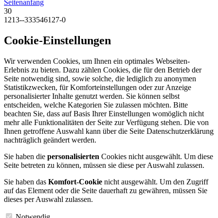
Seitenanfang
30
1213--333546127-0
Cookie-Einstellungen
Wir verwenden Cookies, um Ihnen ein optimales Webseiten-
Erlebnis zu bieten. Dazu zählen Cookies, die für den Betrieb der
Seite notwendig sind, sowie solche, die lediglich zu anonymen
Statistikzwecken, für Komforteinstellungen oder zur Anzeige
personalisierter Inhalte genutzt werden. Sie können selbst
entscheiden, welche Kategorien Sie zulassen möchten. Bitte
beachten Sie, dass auf Basis Ihrer Einstellungen womöglich nicht
mehr alle Funktionalitäten der Seite zur Verfügung stehen. Die von
Ihnen getroffene Auswahl kann über die Seite Datenschutzerklärung
nachträglich geändert werden.
Sie haben die
personalisierten
Cookies nicht ausgewählt. Um diese
Seite betreten zu können, müssen sie diese per Auswahl zulassen.
Sie haben das
Komfort-Cookie
nicht ausgewählt. Um den Zugriff
auf das Element oder die Seite dauerhaft zu gewähren, müssen Sie
dieses per Auswahl zulassen.
Notwendig