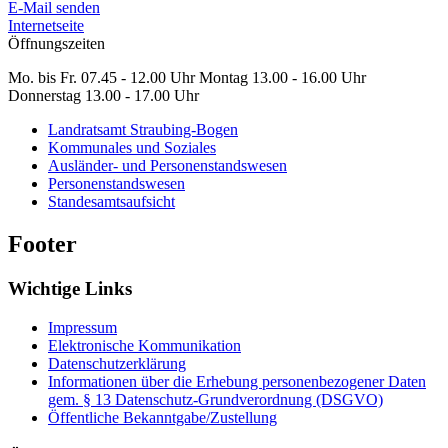
E-Mail senden
Internetseite
Öffnungszeiten
Mo. bis Fr. 07.45 - 12.00 Uhr Montag 13.00 - 16.00 Uhr
Donnerstag 13.00 - 17.00 Uhr
Landratsamt Straubing-Bogen
Kommunales und Soziales
Ausländer- und Personenstandswesen
Personenstandswesen
Standesamtsaufsicht
Footer
Wichtige Links
Impressum
Elektronische Kommunikation
Datenschutzerklärung
Informationen über die Erhebung personenbezogener Daten
gem. § 13 Datenschutz-Grundverordnung (DSGVO)
Öffentliche Bekanntgabe/Zustellung