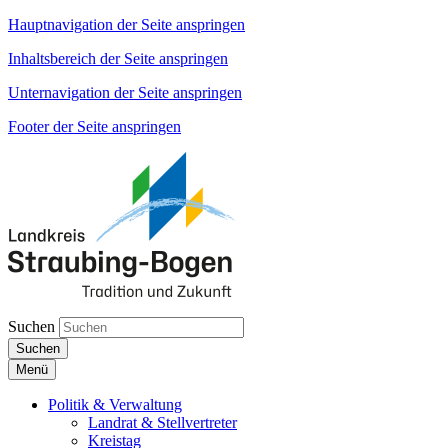
Hauptnavigation der Seite anspringen
Inhaltsbereich der Seite anspringen
Unternavigation der Seite anspringen
Footer der Seite anspringen
Suchen
Suchen
Menü
Politik & Verwaltung
Landrat & Stellvertreter
Kreistag