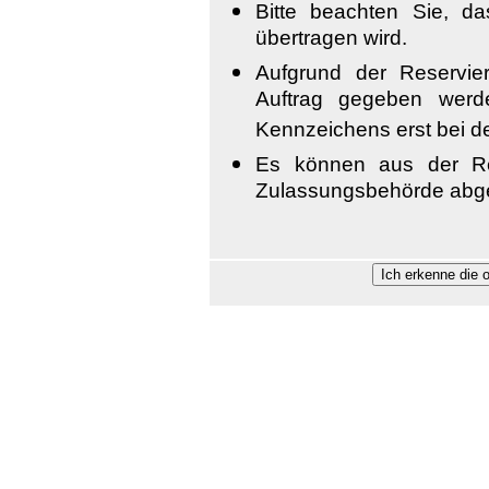
Bitte beachten Sie, da
übertragen wird.
Aufgrund der Reservie
Auftrag gegeben werd
Kennzeichens erst bei de
Es können aus der Re
Zulassungsbehörde abge