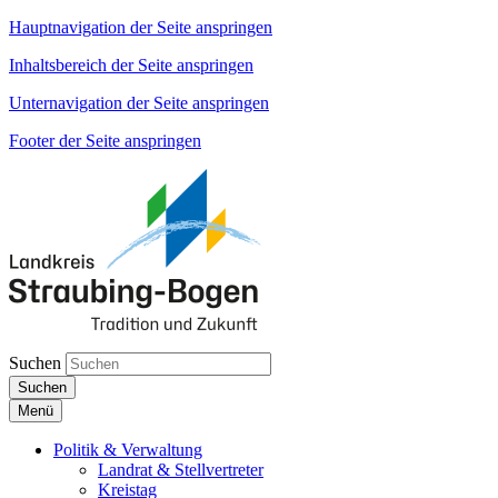
Hauptnavigation der Seite anspringen
Inhaltsbereich der Seite anspringen
Unternavigation der Seite anspringen
Footer der Seite anspringen
Suchen
Suchen
Menü
Politik & Verwaltung
Landrat & Stellvertreter
Kreistag