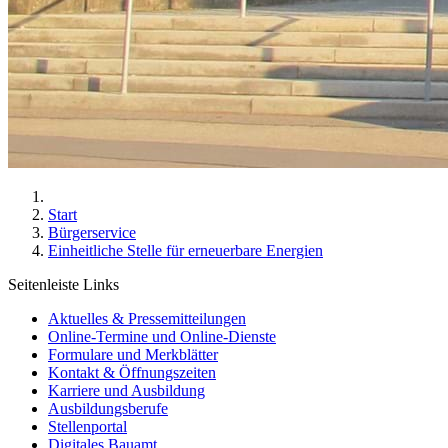
Start
Bürgerservice
Einheitliche Stelle für erneuerbare Energien
Seitenleiste Links
Aktuelles & Pressemitteilungen
Online-Termine und Online-Dienste
Formulare und Merkblätter
Kontakt & Öffnungszeiten
Karriere und Ausbildung
Ausbildungsberufe
Stellenportal
Digitales Bauamt