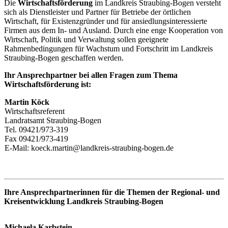
Die
Wirtschaftsförderung
im Landkreis Straubing-Bogen versteht
sich als Dienstleister und Partner für Betriebe der örtlichen
Wirtschaft, für Existenzgründer und für ansiedlungsinteressierte
Firmen aus dem In- und Ausland. Durch eine enge Kooperation von
Wirtschaft, Politik und Verwaltung sollen geeignete
Rahmenbedingungen für Wachstum und Fortschritt im Landkreis
Straubing-Bogen geschaffen werden.
Ihr Ansprechpartner bei allen Fragen zum Thema
Wirtschaftsförderung ist:
Martin Köck
Wirtschaftsreferent
Landratsamt Straubing-Bogen
Tel. 09421/973-319
Fax 09421/973-419
E-Mail: koeck.martin@landkreis-straubing-bogen.de
Ihre Ansprechpartnerinnen für die Themen der Regional- und
Kreisentwicklung Landkreis Straubing-Bogen
Michaela Karbstein