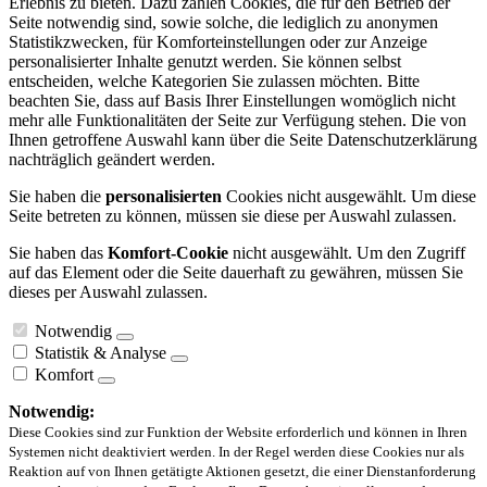
Erlebnis zu bieten. Dazu zählen Cookies, die für den Betrieb der
Seite notwendig sind, sowie solche, die lediglich zu anonymen
Statistikzwecken, für Komforteinstellungen oder zur Anzeige
personalisierter Inhalte genutzt werden. Sie können selbst
entscheiden, welche Kategorien Sie zulassen möchten. Bitte
beachten Sie, dass auf Basis Ihrer Einstellungen womöglich nicht
mehr alle Funktionalitäten der Seite zur Verfügung stehen. Die von
Ihnen getroffene Auswahl kann über die Seite Datenschutzerklärung
nachträglich geändert werden.
Sie haben die
personalisierten
Cookies nicht ausgewählt. Um diese
Seite betreten zu können, müssen sie diese per Auswahl zulassen.
Sie haben das
Komfort-Cookie
nicht ausgewählt. Um den Zugriff
auf das Element oder die Seite dauerhaft zu gewähren, müssen Sie
dieses per Auswahl zulassen.
Notwendig
Statistik & Analyse
Komfort
Notwendig:
Diese Cookies sind zur Funktion der Website erforderlich und können in Ihren
Systemen nicht deaktiviert werden. In der Regel werden diese Cookies nur als
Reaktion auf von Ihnen getätigte Aktionen gesetzt, die einer Dienstanforderung