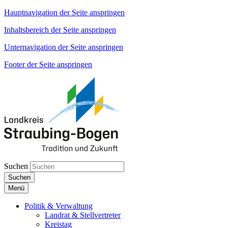
Hauptnavigation der Seite anspringen
Inhaltsbereich der Seite anspringen
Unternavigation der Seite anspringen
Footer der Seite anspringen
Suchen
Suchen
Menü
Politik & Verwaltung
Landrat & Stellvertreter
Kreistag