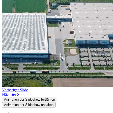
Vorheriger Slide
Nächster Slide
Animation der Slideshow fortführen
Animation der Slideshow anhalten