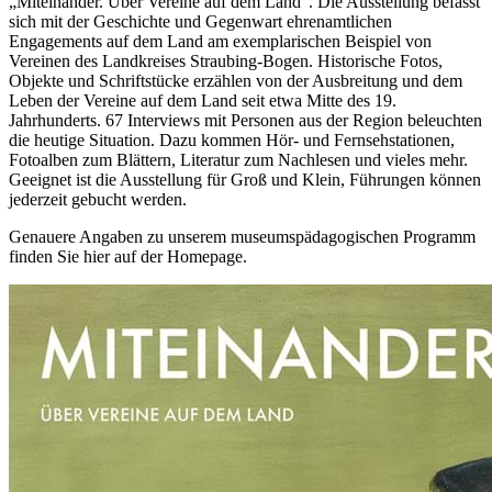
„Miteinander. Über Vereine auf dem Land“. Die Ausstellung befasst
sich mit der Geschichte und Gegenwart ehrenamtlichen
Engagements auf dem Land am exemplarischen Beispiel von
Vereinen des Landkreises Straubing-Bogen. Historische Fotos,
Objekte und Schriftstücke erzählen von der Ausbreitung und dem
Leben der Vereine auf dem Land seit etwa Mitte des 19.
Jahrhunderts. 67 Interviews mit Personen aus der Region beleuchten
die heutige Situation. Dazu kommen Hör- und Fernsehstationen,
Fotoalben zum Blättern, Literatur zum Nachlesen und vieles mehr.
Geeignet ist die Ausstellung für Groß und Klein, Führungen können
jederzeit gebucht werden.
Genauere Angaben zu unserem museumspädagogischen Programm
finden Sie hier auf der Homepage.