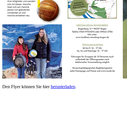
Den Flyer können Sie hier
herunterladen
.