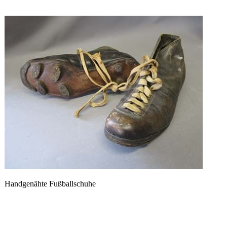
Handgenähte Fußballschuhe