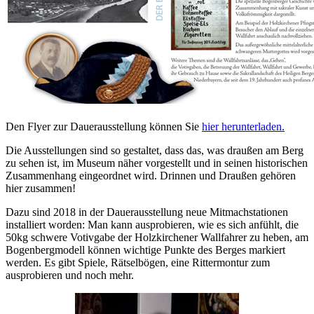
Den Flyer zur Dauerausstellung können Sie
hier herunterladen
.
Die Ausstellungen sind so gestaltet, dass das, was draußen am Berg
zu sehen ist, im Museum näher vorgestellt und in seinen historischen
Zusammenhang eingeordnet wird. Drinnen und Draußen gehören
hier zusammen!
Dazu sind 2018 in der Dauerausstellung neue Mitmachstationen
installiert worden: Man kann ausprobieren, wie es sich anfühlt, die
50kg schwere Votivgabe der Holzkirchener Wallfahrer zu heben, am
Bogenbergmodell können wichtige Punkte des Berges markiert
werden. Es gibt Spiele, Rätselbögen, eine Rittermontur zum
ausprobieren und noch mehr.