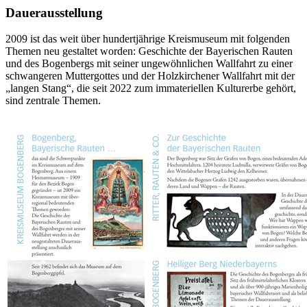
Dauerausstellung
2009 ist das weit über hundertjährige Kreismuseum mit folgenden
Themen neu gestaltet worden: Geschichte der Bayerischen Rauten
und des Bogenbergs mit seiner ungewöhnlichen Wallfahrt zu einer
schwangeren Muttergottes und der Holzkirchener Wallfahrt mit der
„langen Stang“, die seit 2022 zum immateriellen Kulturerbe gehört,
sind zentrale Themen.