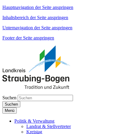
Hauptnavigation der Seite anspringen
Inhaltsbereich der Seite anspringen
Unternavigation der Seite anspringen
Footer der Seite anspringen
Suchen
Suchen
Menü
Politik & Verwaltung
Landrat & Stellvertreter
Kreistag