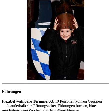
Führungen
Flexibel wählbare Termine:
Ab 10 Personen können Gruppen
auch außerhalb der Öffnungszeiten Führungen buchen, bitte
mindestens zwei Wochen vor dem Wunschtermin.