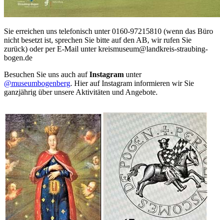
Sie erreichen uns telefonisch unter 0160-97215810 (wenn das Büro
nicht besetzt ist, sprechen Sie bitte auf den AB, wir rufen Sie
zurück) oder per E-Mail unter kreismuseum@landkreis-straubing-
bogen.de
Besuchen Sie uns auch auf
Instagram
unter
@museumbogenberg
. Hier auf Instagram informieren wir Sie
ganzjährig über unsere Aktivitäten und Angebote.