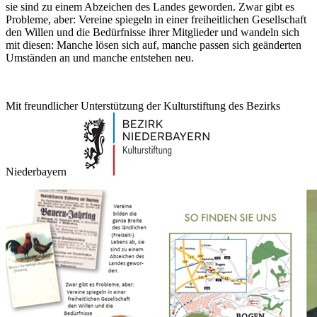
sie sind zu einem Abzeichen des Landes geworden. Zwar gibt es
Probleme, aber: Vereine spiegeln in einer freiheitlichen Gesellschaft
den Willen und die Bedürfnisse ihrer Mitglieder und wandeln sich
mit diesen: Manche lösen sich auf, manche passen sich geänderten
Umständen an und manche entstehen neu.
Mit freundlicher Unterstützung der Kulturstiftung des Bezirks
Niederbayern