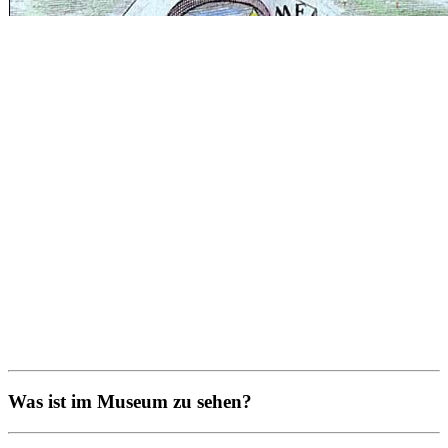
Was ist im Museum zu sehen?