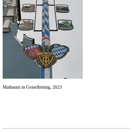
Maibaum in Geiselhöring, 2023