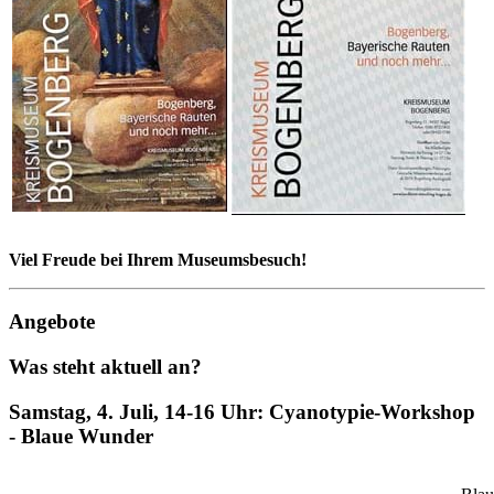
Viel Freude bei Ihrem Museumsbesuch!
Angebote
Was steht aktuell an?
Samstag, 4. Juli, 14-16 Uhr: Cyanotypie-Workshop
- Blaue Wunder