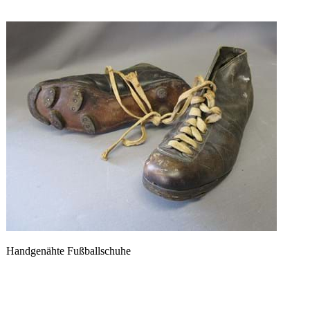
Handgenähte Fußballschuhe