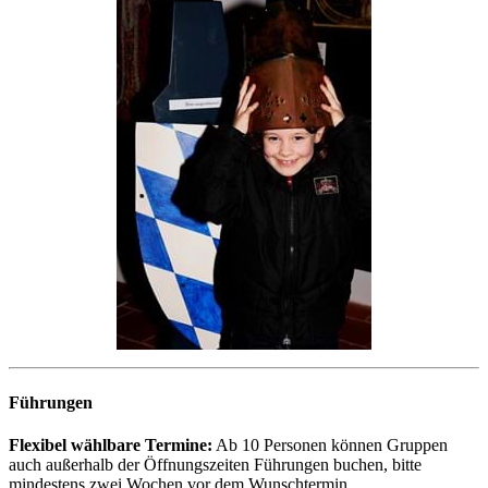
Führungen
Flexibel wählbare Termine:
Ab 10 Personen können Gruppen
auch außerhalb der Öffnungszeiten Führungen buchen, bitte
mindestens zwei Wochen vor dem Wunschtermin.