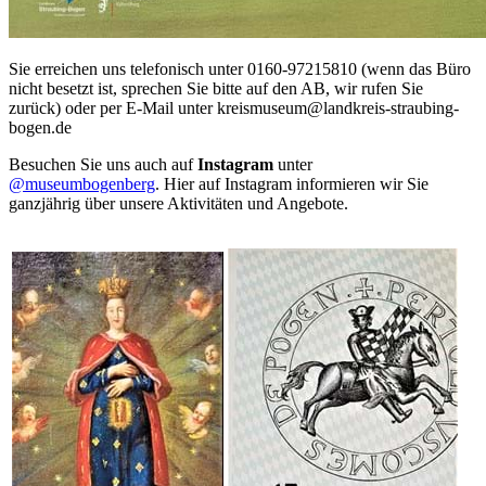
Sie erreichen uns telefonisch unter 0160-97215810 (wenn das Büro
nicht besetzt ist, sprechen Sie bitte auf den AB, wir rufen Sie
zurück) oder per E-Mail unter kreismuseum@landkreis-straubing-
bogen.de
Besuchen Sie uns auch auf
Instagram
unter
@museumbogenberg
. Hier auf Instagram informieren wir Sie
ganzjährig über unsere Aktivitäten und Angebote.