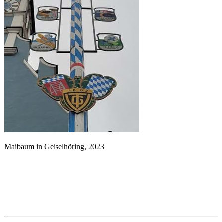
Maibaum in Geiselhöring, 2023