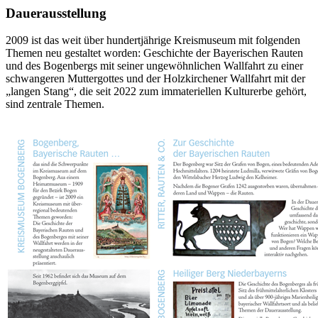
Dauerausstellung
2009 ist das weit über hundertjährige Kreismuseum mit folgenden
Themen neu gestaltet worden: Geschichte der Bayerischen Rauten
und des Bogenbergs mit seiner ungewöhnlichen Wallfahrt zu einer
schwangeren Muttergottes und der Holzkirchener Wallfahrt mit der
„langen Stang“, die seit 2022 zum immateriellen Kulturerbe gehört,
sind zentrale Themen.