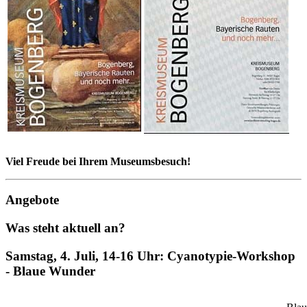
Viel Freude bei Ihrem Museumsbesuch!
Angebote
Was steht aktuell an?
Samstag, 4. Juli, 14-16 Uhr: Cyanotypie-Workshop
- Blaue Wunder