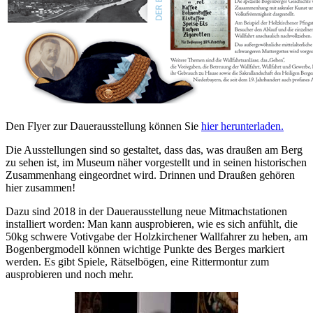
Den Flyer zur Dauerausstellung können Sie
hier herunterladen
.
Die Ausstellungen sind so gestaltet, dass das, was draußen am Berg
zu sehen ist, im Museum näher vorgestellt und in seinen historischen
Zusammenhang eingeordnet wird. Drinnen und Draußen gehören
hier zusammen!
Dazu sind 2018 in der Dauerausstellung neue Mitmachstationen
installiert worden: Man kann ausprobieren, wie es sich anfühlt, die
50kg schwere Votivgabe der Holzkirchener Wallfahrer zu heben, am
Bogenbergmodell können wichtige Punkte des Berges markiert
werden. Es gibt Spiele, Rätselbögen, eine Rittermontur zum
ausprobieren und noch mehr.