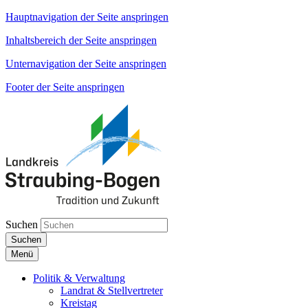
Hauptnavigation der Seite anspringen
Inhaltsbereich der Seite anspringen
Unternavigation der Seite anspringen
Footer der Seite anspringen
Suchen
Suchen
Menü
Politik & Verwaltung
Landrat & Stellvertreter
Kreistag