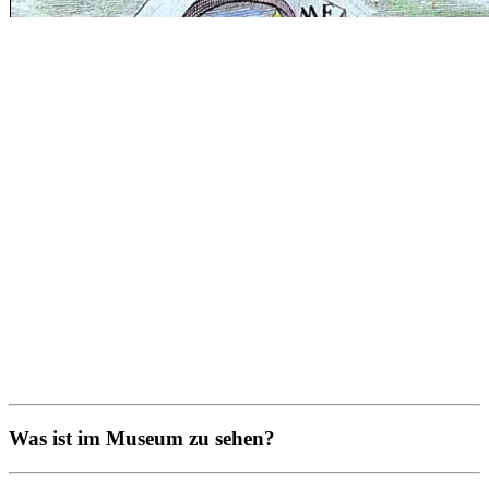
Was ist im Museum zu sehen?