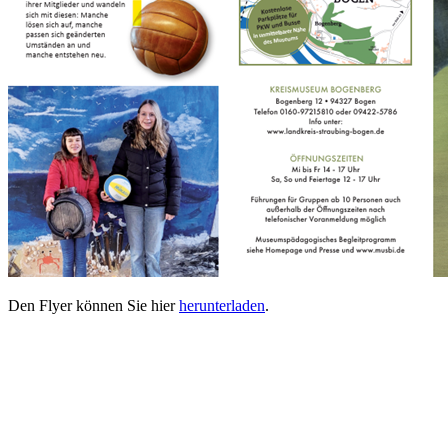
Den Flyer können Sie hier
herunterladen
.