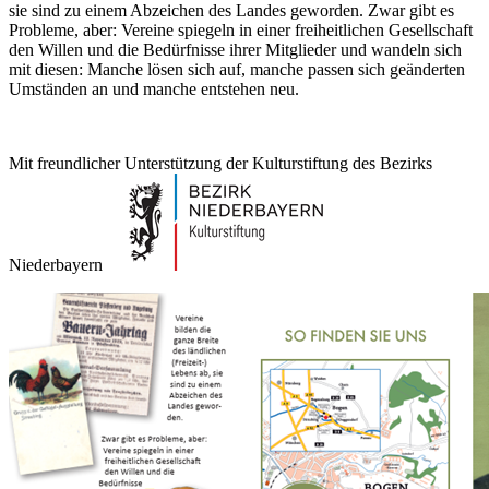
sie sind zu einem Abzeichen des Landes geworden. Zwar gibt es
Probleme, aber: Vereine spiegeln in einer freiheitlichen Gesellschaft
den Willen und die Bedürfnisse ihrer Mitglieder und wandeln sich
mit diesen: Manche lösen sich auf, manche passen sich geänderten
Umständen an und manche entstehen neu.
Mit freundlicher Unterstützung der Kulturstiftung des Bezirks
Niederbayern