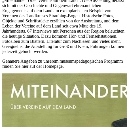
„Miteinander. Über Vereine auf dem Land“. Die Ausstellung befasst
sich mit der Geschichte und Gegenwart ehrenamtlichen
Engagements auf dem Land am exemplarischen Beispiel von
Vereinen des Landkreises Straubing-Bogen. Historische Fotos,
Objekte und Schriftstücke erzählen von der Ausbreitung und dem
Leben der Vereine auf dem Land seit etwa Mitte des 19.
Jahrhunderts. 67 Interviews mit Personen aus der Region beleuchten
die heutige Situation. Dazu kommen Hör- und Fernsehstationen,
Fotoalben zum Blättern, Literatur zum Nachlesen und vieles mehr.
Geeignet ist die Ausstellung für Groß und Klein, Führungen können
jederzeit gebucht werden.
Genauere Angaben zu unserem museumspädagogischen Programm
finden Sie hier auf der Homepage.