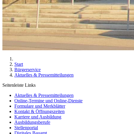
Start
Bürgerservice
Aktuelles & Pressemitteilungen
Seitenleiste Links
Aktuelles & Pressemitteilungen
Online-Termine und Online-Dienste
Formulare und Merkblätter
Kontakt & Öffnungszeiten
Karriere und Ausbildung
Ausbildungsberufe
Stellenportal
Digitales Bauamt