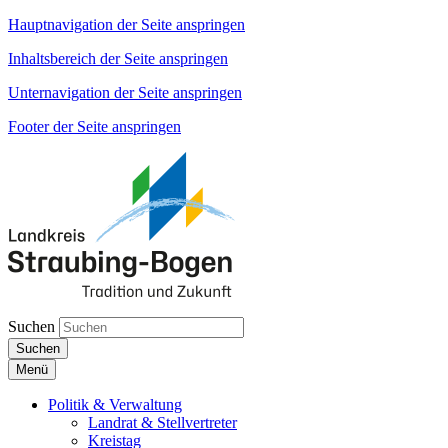
Hauptnavigation der Seite anspringen
Inhaltsbereich der Seite anspringen
Unternavigation der Seite anspringen
Footer der Seite anspringen
Suchen
Suchen
Menü
Politik & Verwaltung
Landrat & Stellvertreter
Kreistag