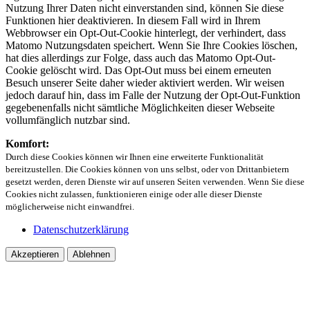
Nutzung Ihrer Daten nicht einverstanden sind, können Sie diese
Funktionen hier deaktivieren. In diesem Fall wird in Ihrem
Webbrowser ein Opt-Out-Cookie hinterlegt, der verhindert, dass
Matomo Nutzungsdaten speichert. Wenn Sie Ihre Cookies löschen,
hat dies allerdings zur Folge, dass auch das Matomo Opt-Out-
Cookie gelöscht wird. Das Opt-Out muss bei einem erneuten
Besuch unserer Seite daher wieder aktiviert werden. Wir weisen
jedoch darauf hin, dass im Falle der Nutzung der Opt-Out-Funktion
gegebenenfalls nicht sämtliche Möglichkeiten dieser Webseite
vollumfänglich nutzbar sind.
Komfort:
Durch diese Cookies können wir Ihnen eine erweiterte Funktionalität
bereitzustellen. Die Cookies können von uns selbst, oder von Drittanbietern
gesetzt werden, deren Dienste wir auf unseren Seiten verwenden. Wenn Sie diese
Cookies nicht zulassen, funktionieren einige oder alle dieser Dienste
möglicherweise nicht einwandfrei.
Datenschutzerklärung
Akzeptieren
Ablehnen