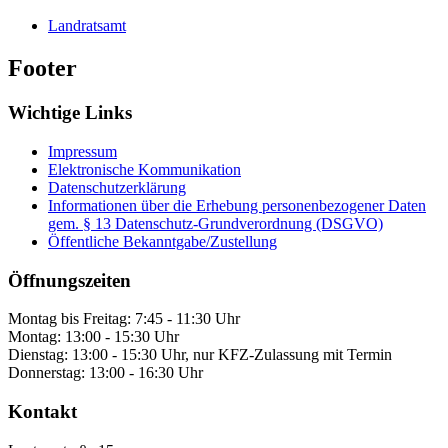
Landratsamt
Footer
Wichtige Links
Impressum
Elektronische Kommunikation
Datenschutzerklärung
Informationen über die Erhebung personenbezogener Daten
gem. § 13 Datenschutz-Grundverordnung (DSGVO)
Öffentliche Bekanntgabe/Zustellung
Öffnungszeiten
Montag bis Freitag: 7:45 - 11:30 Uhr
Montag: 13:00 - 15:30 Uhr
Dienstag: 13:00 - 15:30 Uhr, nur KFZ-Zulassung mit Termin
Donnerstag: 13:00 - 16:30 Uhr
Kontakt