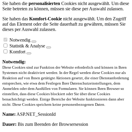
Sie haben die
personalisierten
Cookies nicht ausgewählt. Um diese
Seite betreten zu können, müssen sie diese per Auswahl zulassen.
Sie haben das
Komfort-Cookie
nicht ausgewählt. Um den Zugriff
auf das Element oder die Seite dauerhaft zu gewähren, müssen Sie
dieses per Auswahl zulassen.
Notwendig
Statistik & Analyse
Komfort
Notwendig:
Diese Cookies sind zur Funktion der Website erforderlich und können in Ihren
Systemen nicht deaktiviert werden. In der Regel werden diese Cookies nur als
Reaktion auf von Ihnen getätigte Aktionen gesetzt, die einer Dienstanforderung
entsprechen, wie etwa dem Festlegen Ihrer Datenschutzeinstellungen, dem
Anmelden oder dem Ausfüllen von Formularen. Sie können Ihren Browser so
einstellen, dass diese Cookies blockiert oder Sie über diese Cookies
benachrichtigt werden. Einige Bereiche der Website funktionieren dann aber
nicht. Diese Cookies speichern keine personenbezogenen Daten.
Name:
ASP.NET_SessionId
Dauer:
Bis zum Beenden der Browsersession