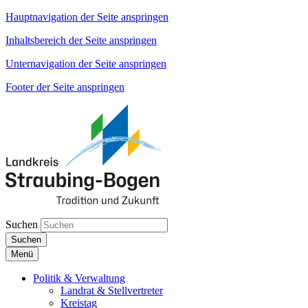
Hauptnavigation der Seite anspringen
Inhaltsbereich der Seite anspringen
Unternavigation der Seite anspringen
Footer der Seite anspringen
Suchen
Suchen
Menü
Politik & Verwaltung
Landrat & Stellvertreter
Kreistag