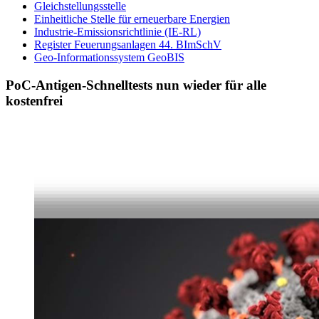
Gleichstellungsstelle
Einheitliche Stelle für erneuerbare Energien
Industrie-Emissionsrichtlinie (IE-RL)
Register Feuerungsanlagen 44. BImSchV
Geo-Informationssystem GeoBIS
PoC-Antigen-Schnelltests nun wieder für alle
kostenfrei