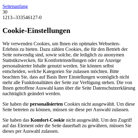
Seitenanfang
30
1213--333546127-0
Cookie-Einstellungen
Wir verwenden Cookies, um Ihnen ein optimales Webseiten-
Erlebnis zu bieten. Dazu zählen Cookies, die für den Betrieb der
Seite notwendig sind, sowie solche, die lediglich zu anonymen
Statistikzwecken, für Komforteinstellungen oder zur Anzeige
personalisierter Inhalte genutzt werden. Sie können selbst
entscheiden, welche Kategorien Sie zulassen möchten. Bitte
beachten Sie, dass auf Basis Ihrer Einstellungen womöglich nicht
mehr alle Funktionalitäten der Seite zur Verfügung stehen. Die von
Ihnen getroffene Auswahl kann über die Seite Datenschutzerklärung
nachträglich geändert werden.
Sie haben die
personalisierten
Cookies nicht ausgewählt. Um diese
Seite betreten zu können, müssen sie diese per Auswahl zulassen.
Sie haben das
Komfort-Cookie
nicht ausgewählt. Um den Zugriff
auf das Element oder die Seite dauerhaft zu gewähren, müssen Sie
dieses per Auswahl zulassen.