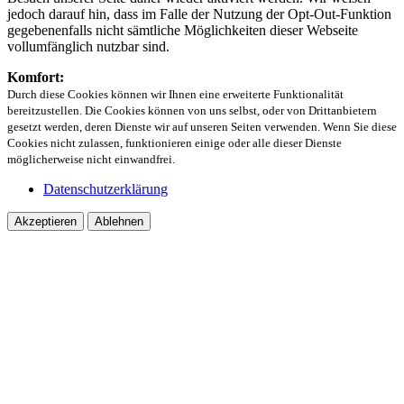
jedoch darauf hin, dass im Falle der Nutzung der Opt-Out-Funktion
gegebenenfalls nicht sämtliche Möglichkeiten dieser Webseite
vollumfänglich nutzbar sind.
Komfort:
Durch diese Cookies können wir Ihnen eine erweiterte Funktionalität
bereitzustellen. Die Cookies können von uns selbst, oder von Drittanbietern
gesetzt werden, deren Dienste wir auf unseren Seiten verwenden. Wenn Sie diese
Cookies nicht zulassen, funktionieren einige oder alle dieser Dienste
möglicherweise nicht einwandfrei.
Datenschutzerklärung
Akzeptieren
Ablehnen