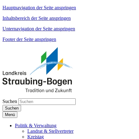
Hauptnavigation der Seite anspringen
Inhaltsbereich der Seite anspringen
Unternavigation der Seite anspringen
Footer der Seite anspringen
Suchen
Suchen
Menü
Politik & Verwaltung
Landrat & Stellvertreter
Kreistag