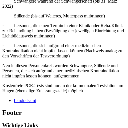
· Schwangere während der Schwangerschaft (bis 31. März
2022)
· Stillende (bis auf Weiteres, Mutterpass mitbringen)
· Personen, die einen Termin in einer Klinik oder Reha-Klinik
zur Behandlung haben (Bestätigung der jeweiligen Einrichtung und
Lichtbildausweis mitbringen)
· Personen, die sich aufgrund einer medizinischen
Kontraindikation nicht impfen lassen können (Nachweis analog zu
den Vorschriften der Testverordnung)
Neu in diesen Personenkreis wurden Schwangere, Stillende und
Personen, die sich aufgrund einer medizinischen Kontraindiktion
nicht impfen lassen können, aufgenommen.
Kostenfreie PCR-Tests sind nur an der kommunalen Teststation am
Hagen (ehemalige Zulassungsstelle) möglich.
Landratsamt
Footer
Wichtige Links