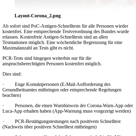
Layout-Corona_2.png
Ab sofort sind PoC-Antigen-Schnelltests für alle Personen wieder
kostenfrei. Eine entsprechende Testverordnung des Bundes wurde
erlassen. Kostenfreie Antigen-Schnelltests sind an allen
Teststationen möglich. Eine wöchentliche Begrenzung für eine
Maximalanzahl an Tests gibt es nicht.
PCR-Tests sind hingegen weiterhin nur für die
anspruchsberechtigten Personen kostenfrei möglich.
Dies sind:
· Enge Kontaktpersonen (E-Mail-Aufforderung des
Gesundheitsamtes mitbringen oder entsprechende Regelungen
beachten)
· Personen, die einen Warnhinweis der Corona-Warn-App oder
Luca-App erhalten haben (App-Warnung muss vorgezeigt werden)
· PCR-Bestätigungstestungen nach positivem Schnelltest
(Nachweis über positiven Schnelltest mitbringen)