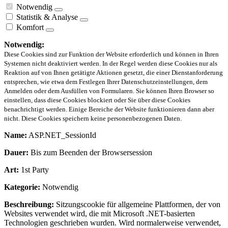
Notwendig
Statistik & Analyse
Komfort
Notwendig:
Diese Cookies sind zur Funktion der Website erforderlich und können in Ihren
Systemen nicht deaktiviert werden. In der Regel werden diese Cookies nur als
Reaktion auf von Ihnen getätigte Aktionen gesetzt, die einer Dienstanforderung
entsprechen, wie etwa dem Festlegen Ihrer Datenschutzeinstellungen, dem
Anmelden oder dem Ausfüllen von Formularen. Sie können Ihren Browser so
einstellen, dass diese Cookies blockiert oder Sie über diese Cookies
benachrichtigt werden. Einige Bereiche der Website funktionieren dann aber
nicht. Diese Cookies speichern keine personenbezogenen Daten.
Name:
ASP.NET_SessionId
Dauer:
Bis zum Beenden der Browsersession
Art:
1st Party
Kategorie:
Notwendig
Beschreibung:
Sitzungscookie für allgemeine Plattformen, der von
Websites verwendet wird, die mit Microsoft .NET-basierten
Technologien geschrieben wurden. Wird normalerweise verwendet,