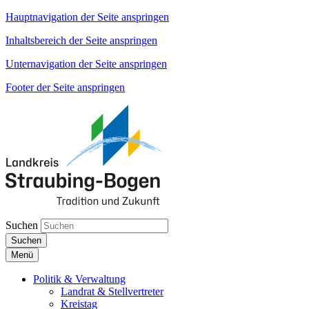
Hauptnavigation der Seite anspringen
Inhaltsbereich der Seite anspringen
Unternavigation der Seite anspringen
Footer der Seite anspringen
Suchen
Suchen
Menü
Politik & Verwaltung
Landrat & Stellvertreter
Kreistag