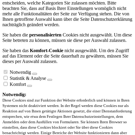
entscheiden, welche Kategorien Sie zulassen möchten. Bitte
beachten Sie, dass auf Basis Ihrer Einstellungen womöglich nicht
mehr alle Funktionalitäten der Seite zur Verfügung stehen. Die von
Ihnen getroffene Auswahl kann über die Seite Datenschutzerklärung
nachträglich geändert werden.
Sie haben die
personalisierten
Cookies nicht ausgewählt. Um diese
Seite betreten zu können, müssen sie diese per Auswahl zulassen.
Sie haben das
Komfort-Cookie
nicht ausgewählt. Um den Zugriff
auf das Element oder die Seite dauerhaft zu gewähren, müssen Sie
dieses per Auswahl zulassen.
Notwendig
Statistik & Analyse
Komfort
Notwendig:
Diese Cookies sind zur Funktion der Website erforderlich und können in Ihren
Systemen nicht deaktiviert werden. In der Regel werden diese Cookies nur als
Reaktion auf von Ihnen getätigte Aktionen gesetzt, die einer Dienstanforderung
entsprechen, wie etwa dem Festlegen Ihrer Datenschutzeinstellungen, dem
Anmelden oder dem Ausfüllen von Formularen. Sie können Ihren Browser so
einstellen, dass diese Cookies blockiert oder Sie über diese Cookies
benachrichtigt werden. Einige Bereiche der Website funktionieren dann aber