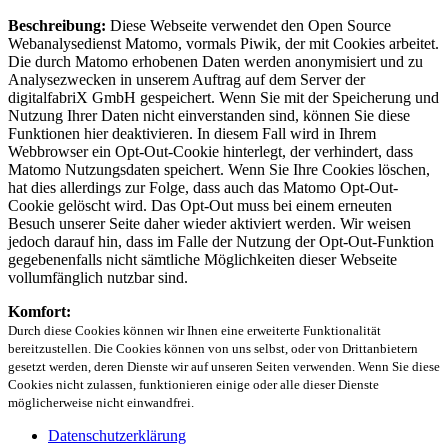
Beschreibung:
Diese Webseite verwendet den Open Source
Webanalysedienst Matomo, vormals Piwik, der mit Cookies arbeitet.
Die durch Matomo erhobenen Daten werden anonymisiert und zu
Analysezwecken in unserem Auftrag auf dem Server der
digitalfabriX GmbH gespeichert. Wenn Sie mit der Speicherung und
Nutzung Ihrer Daten nicht einverstanden sind, können Sie diese
Funktionen hier deaktivieren. In diesem Fall wird in Ihrem
Webbrowser ein Opt-Out-Cookie hinterlegt, der verhindert, dass
Matomo Nutzungsdaten speichert. Wenn Sie Ihre Cookies löschen,
hat dies allerdings zur Folge, dass auch das Matomo Opt-Out-
Cookie gelöscht wird. Das Opt-Out muss bei einem erneuten
Besuch unserer Seite daher wieder aktiviert werden. Wir weisen
jedoch darauf hin, dass im Falle der Nutzung der Opt-Out-Funktion
gegebenenfalls nicht sämtliche Möglichkeiten dieser Webseite
vollumfänglich nutzbar sind.
Komfort:
Durch diese Cookies können wir Ihnen eine erweiterte Funktionalität
bereitzustellen. Die Cookies können von uns selbst, oder von Drittanbietern
gesetzt werden, deren Dienste wir auf unseren Seiten verwenden. Wenn Sie diese
Cookies nicht zulassen, funktionieren einige oder alle dieser Dienste
möglicherweise nicht einwandfrei.
Datenschutzerklärung