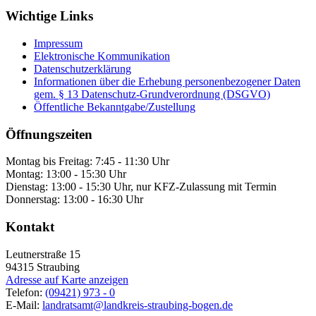
Wichtige Links
Impressum
Elektronische Kommunikation
Datenschutzerklärung
Informationen über die Erhebung personenbezogener Daten
gem. § 13 Datenschutz-Grundverordnung (DSGVO)
Öffentliche Bekanntgabe/Zustellung
Öffnungszeiten
Montag bis Freitag: 7:45 - 11:30 Uhr
Montag: 13:00 - 15:30 Uhr
Dienstag: 13:00 - 15:30 Uhr, nur KFZ-Zulassung mit Termin
Donnerstag: 13:00 - 16:30 Uhr
Kontakt
Leutnerstraße 15
94315
Straubing
Adresse auf Karte anzeigen
Telefon:
(09421) 973 - 0
E-Mail:
landratsamt@landkreis-straubing-bogen.de