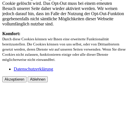
Cookie gelöscht wird. Das Opt-Out muss bei einem erneuten
Besuch unserer Seite daher wieder aktiviert werden. Wir weisen
jedoch darauf hin, dass im Falle der Nutzung der Opt-Out-Funktion
gegebenenfalls nicht sämtliche Möglichkeiten dieser Webseite
vollumfänglich nutzbar sind.
Komfort:
Durch diese Cookies können wir Ihnen eine erweiterte Funktionalität
bereitzustellen. Die Cookies können von uns selbst, oder von Drittanbietern
gesetzt werden, deren Dienste wir auf unseren Seiten verwenden. Wenn Sie diese
Cookies nicht zulassen, funktionieren einige oder alle dieser Dienste
möglicherweise nicht einwandfrei.
Datenschutzerklärung
Akzeptieren
Ablehnen