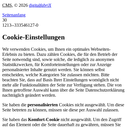
CMS
, © 2026
digital
fabriX
Seitenanfang
30
1213--333546127-0
Cookie-Einstellungen
Wir verwenden Cookies, um Ihnen ein optimales Webseiten-
Erlebnis zu bieten. Dazu zählen Cookies, die für den Betrieb der
Seite notwendig sind, sowie solche, die lediglich zu anonymen
Statistikzwecken, für Komforteinstellungen oder zur Anzeige
personalisierter Inhalte genutzt werden. Sie können selbst
entscheiden, welche Kategorien Sie zulassen möchten. Bitte
beachten Sie, dass auf Basis Ihrer Einstellungen womöglich nicht
mehr alle Funktionalitäten der Seite zur Verfügung stehen. Die von
Ihnen getroffene Auswahl kann über die Seite Datenschutzerklärung
nachträglich geändert werden.
Sie haben die
personalisierten
Cookies nicht ausgewählt. Um diese
Seite betreten zu können, müssen sie diese per Auswahl zulassen.
Sie haben das
Komfort-Cookie
nicht ausgewählt. Um den Zugriff
auf das Element oder die Seite dauerhaft zu gewähren, müssen Sie