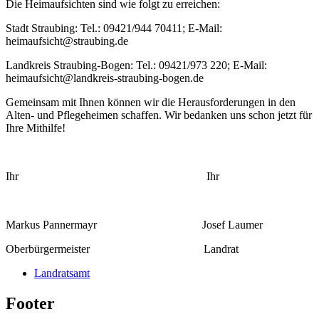
Die Heimaufsichten sind wie folgt zu erreichen:
Stadt Straubing: Tel.: 09421/944 70411; E-Mail:
heimaufsicht@straubing.de
Landkreis Straubing-Bogen: Tel.: 09421/973 220; E-Mail:
heimaufsicht@landkreis-straubing-bogen.de
Gemeinsam mit Ihnen können wir die Herausforderungen in den
Alten- und Pflegeheimen schaffen. Wir bedanken uns schon jetzt für
Ihre Mithilfe!
Ihr Ihr
Markus Pannermayr Josef Laumer
Oberbürgermeister Landrat
Landratsamt
Footer