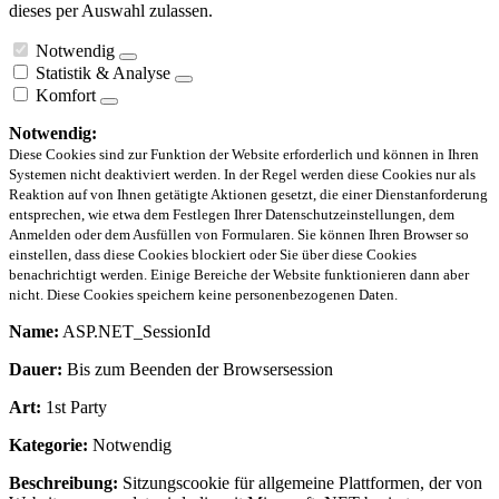
dieses per Auswahl zulassen.
Notwendig
Statistik & Analyse
Komfort
Notwendig:
Diese Cookies sind zur Funktion der Website erforderlich und können in Ihren
Systemen nicht deaktiviert werden. In der Regel werden diese Cookies nur als
Reaktion auf von Ihnen getätigte Aktionen gesetzt, die einer Dienstanforderung
entsprechen, wie etwa dem Festlegen Ihrer Datenschutzeinstellungen, dem
Anmelden oder dem Ausfüllen von Formularen. Sie können Ihren Browser so
einstellen, dass diese Cookies blockiert oder Sie über diese Cookies
benachrichtigt werden. Einige Bereiche der Website funktionieren dann aber
nicht. Diese Cookies speichern keine personenbezogenen Daten.
Name:
ASP.NET_SessionId
Dauer:
Bis zum Beenden der Browsersession
Art:
1st Party
Kategorie:
Notwendig
Beschreibung:
Sitzungscookie für allgemeine Plattformen, der von