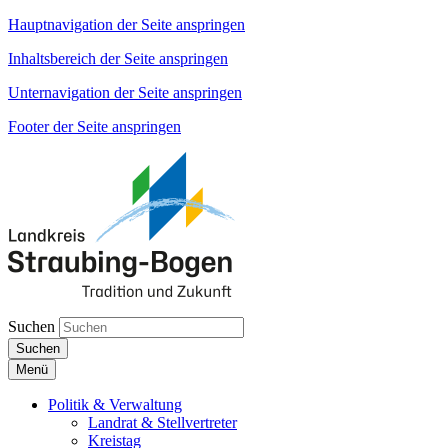
Hauptnavigation der Seite anspringen
Inhaltsbereich der Seite anspringen
Unternavigation der Seite anspringen
Footer der Seite anspringen
Suchen
Suchen
Menü
Politik & Verwaltung
Landrat & Stellvertreter
Kreistag