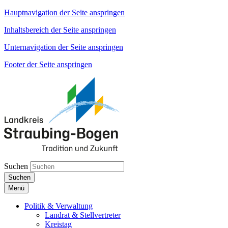
Hauptnavigation der Seite anspringen
Inhaltsbereich der Seite anspringen
Unternavigation der Seite anspringen
Footer der Seite anspringen
Suchen
Suchen
Menü
Politik & Verwaltung
Landrat & Stellvertreter
Kreistag