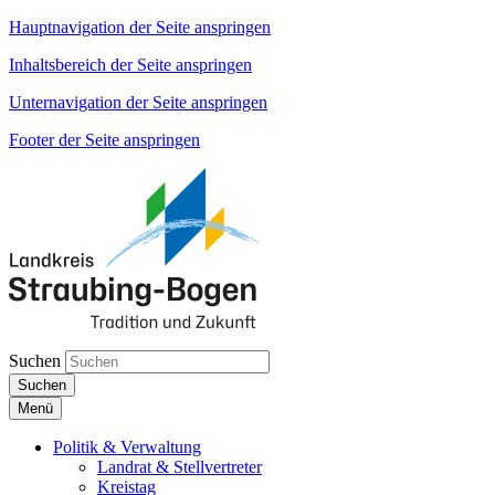
Hauptnavigation der Seite anspringen
Inhaltsbereich der Seite anspringen
Unternavigation der Seite anspringen
Footer der Seite anspringen
Suchen
Suchen
Menü
Politik & Verwaltung
Landrat & Stellvertreter
Kreistag