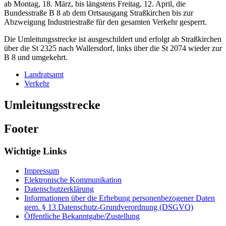
ab Montag, 18. März, bis längstens Freitag, 12. April, die
Bundesstraße B 8 ab dem Ortsausgang Straßkirchen bis zur
Abzweigung Industriestraße für den gesamten Verkehr gesperrt.
Die Umleitungsstrecke ist ausgeschildert und erfolgt ab Straßkirchen
über die St 2325 nach Wallersdorf, links über die St 2074 wieder zur
B 8 und umgekehrt.
Landratsamt
Verkehr
Umleitungsstrecke
Footer
Wichtige Links
Impressum
Elektronische Kommunikation
Datenschutzerklärung
Informationen über die Erhebung personenbezogener Daten
gem. § 13 Datenschutz-Grundverordnung (DSGVO)
Öffentliche Bekanntgabe/Zustellung