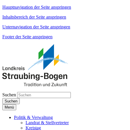
Hauptnavigation der Seite anspringen
Inhaltsbereich der Seite anspringen
Unternavigation der Seite anspringen
Footer der Seite anspringen
Suchen
Suchen
Menü
Politik & Verwaltung
Landrat & Stellvertreter
Kreistag