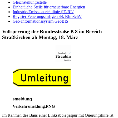
Gleichstellungsstelle
Einheitliche Stelle für erneuerbare Energien
Industrie-Emissionsrichtlinie (IE-RL)
Register Feuerungsanlagen 44. BImSchV
Geo-Informationssystem GeoBIS
Vollsperrung der Bundesstraße B 8 im Bereich
Straßkirchen ab Montag, 18. März
Verkehrsmeldung.PNG
Im Rahmen des Baus einer Linksabbiegespur mit Querungshilfe ist