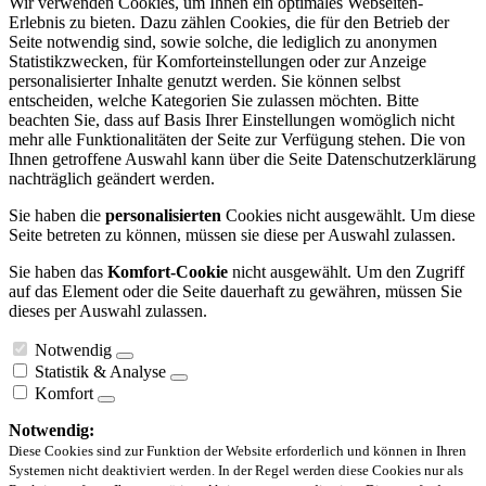
Wir verwenden Cookies, um Ihnen ein optimales Webseiten-
Erlebnis zu bieten. Dazu zählen Cookies, die für den Betrieb der
Seite notwendig sind, sowie solche, die lediglich zu anonymen
Statistikzwecken, für Komforteinstellungen oder zur Anzeige
personalisierter Inhalte genutzt werden. Sie können selbst
entscheiden, welche Kategorien Sie zulassen möchten. Bitte
beachten Sie, dass auf Basis Ihrer Einstellungen womöglich nicht
mehr alle Funktionalitäten der Seite zur Verfügung stehen. Die von
Ihnen getroffene Auswahl kann über die Seite Datenschutzerklärung
nachträglich geändert werden.
Sie haben die
personalisierten
Cookies nicht ausgewählt. Um diese
Seite betreten zu können, müssen sie diese per Auswahl zulassen.
Sie haben das
Komfort-Cookie
nicht ausgewählt. Um den Zugriff
auf das Element oder die Seite dauerhaft zu gewähren, müssen Sie
dieses per Auswahl zulassen.
Notwendig
Statistik & Analyse
Komfort
Notwendig:
Diese Cookies sind zur Funktion der Website erforderlich und können in Ihren
Systemen nicht deaktiviert werden. In der Regel werden diese Cookies nur als