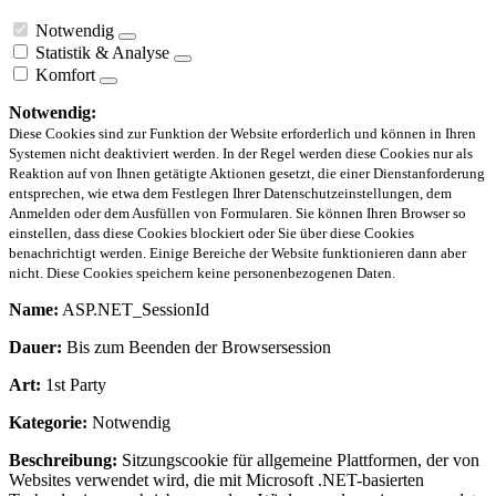
Notwendig
Statistik & Analyse
Komfort
Notwendig:
Diese Cookies sind zur Funktion der Website erforderlich und können in Ihren
Systemen nicht deaktiviert werden. In der Regel werden diese Cookies nur als
Reaktion auf von Ihnen getätigte Aktionen gesetzt, die einer Dienstanforderung
entsprechen, wie etwa dem Festlegen Ihrer Datenschutzeinstellungen, dem
Anmelden oder dem Ausfüllen von Formularen. Sie können Ihren Browser so
einstellen, dass diese Cookies blockiert oder Sie über diese Cookies
benachrichtigt werden. Einige Bereiche der Website funktionieren dann aber
nicht. Diese Cookies speichern keine personenbezogenen Daten.
Name:
ASP.NET_SessionId
Dauer:
Bis zum Beenden der Browsersession
Art:
1st Party
Kategorie:
Notwendig
Beschreibung:
Sitzungscookie für allgemeine Plattformen, der von
Websites verwendet wird, die mit Microsoft .NET-basierten