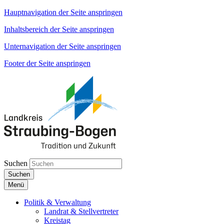
Hauptnavigation der Seite anspringen
Inhaltsbereich der Seite anspringen
Unternavigation der Seite anspringen
Footer der Seite anspringen
Suchen
Suchen
Menü
Politik & Verwaltung
Landrat & Stellvertreter
Kreistag