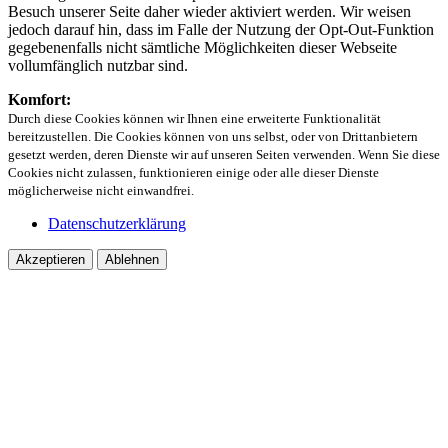
Besuch unserer Seite daher wieder aktiviert werden. Wir weisen
jedoch darauf hin, dass im Falle der Nutzung der Opt-Out-Funktion
gegebenenfalls nicht sämtliche Möglichkeiten dieser Webseite
vollumfänglich nutzbar sind.
Komfort:
Durch diese Cookies können wir Ihnen eine erweiterte Funktionalität
bereitzustellen. Die Cookies können von uns selbst, oder von Drittanbietern
gesetzt werden, deren Dienste wir auf unseren Seiten verwenden. Wenn Sie diese
Cookies nicht zulassen, funktionieren einige oder alle dieser Dienste
möglicherweise nicht einwandfrei.
Datenschutzerklärung
Akzeptieren
Ablehnen