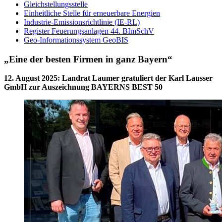
Gleichstellungsstelle
Einheitliche Stelle für erneuerbare Energien
Industrie-Emissionsrichtlinie (IE-RL)
Register Feuerungsanlagen 44. BImSchV
Geo-Informationssystem GeoBIS
„Eine der besten Firmen in ganz Bayern“
12. August 2025
:
Landrat Laumer gratuliert der Karl Lausser
GmbH zur Auszeichnung BAYERNS BEST 50