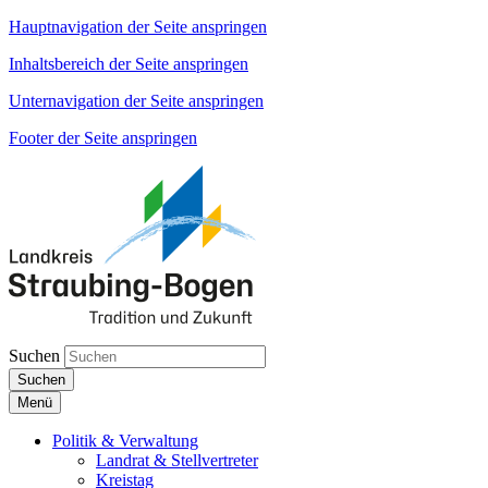
Hauptnavigation der Seite anspringen
Inhaltsbereich der Seite anspringen
Unternavigation der Seite anspringen
Footer der Seite anspringen
Suchen
Suchen
Menü
Politik & Verwaltung
Landrat & Stellvertreter
Kreistag