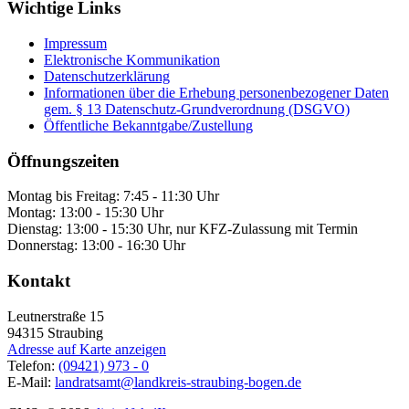
Wichtige Links
Impressum
Elektronische Kommunikation
Datenschutzerklärung
Informationen über die Erhebung personenbezogener Daten
gem. § 13 Datenschutz-Grundverordnung (DSGVO)
Öffentliche Bekanntgabe/Zustellung
Öffnungszeiten
Montag bis Freitag: 7:45 - 11:30 Uhr
Montag: 13:00 - 15:30 Uhr
Dienstag: 13:00 - 15:30 Uhr, nur KFZ-Zulassung mit Termin
Donnerstag: 13:00 - 16:30 Uhr
Kontakt
Leutnerstraße 15
94315
Straubing
Adresse auf Karte anzeigen
Telefon:
(09421) 973 - 0
E-Mail:
landratsamt@landkreis-straubing-bogen.de