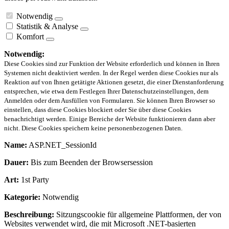
Notwendig
Statistik & Analyse
Komfort
Notwendig:
Diese Cookies sind zur Funktion der Website erforderlich und können in Ihren
Systemen nicht deaktiviert werden. In der Regel werden diese Cookies nur als
Reaktion auf von Ihnen getätigte Aktionen gesetzt, die einer Dienstanforderung
entsprechen, wie etwa dem Festlegen Ihrer Datenschutzeinstellungen, dem
Anmelden oder dem Ausfüllen von Formularen. Sie können Ihren Browser so
einstellen, dass diese Cookies blockiert oder Sie über diese Cookies
benachrichtigt werden. Einige Bereiche der Website funktionieren dann aber
nicht. Diese Cookies speichern keine personenbezogenen Daten.
Name:
ASP.NET_SessionId
Dauer:
Bis zum Beenden der Browsersession
Art:
1st Party
Kategorie:
Notwendig
Beschreibung:
Sitzungscookie für allgemeine Plattformen, der von
Websites verwendet wird, die mit Microsoft .NET-basierten