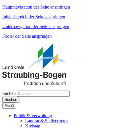
Hauptnavigation der Seite anspringen
Inhaltsbereich der Seite anspringen
Unternavigation der Seite anspringen
Footer der Seite anspringen
Suchen
Suchen
Menü
Politik & Verwaltung
Landrat & Stellvertreter
Kreistag