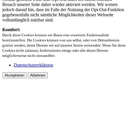
Besuch unserer Seite daher wieder aktiviert werden. Wir weisen
jedoch darauf hin, dass im Falle der Nutzung der Opt-Out-Funktion
gegebenenfalls nicht sämtliche Möglichkeiten dieser Webseite
vollumfänglich nutzbar sind.
Komfort:
Durch diese Cookies können wir Ihnen eine erweiterte Funktionalität
bereitzustellen. Die Cookies können von uns selbst, oder von Drittanbietern
gesetzt werden, deren Dienste wir auf unseren Seiten verwenden. Wenn Sie diese
Cookies nicht zulassen, funktionieren einige oder alle dieser Dienste
möglicherweise nicht einwandfrei.
Datenschutzerklärung
Akzeptieren
Ablehnen