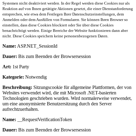
Systemen nicht deaktiviert werden. In der Regel werden diese Cookies nur als
Reaktion auf von Ihnen getätigte Aktionen gesetzt, die einer Dienstanforderung
entsprechen, wie etwa dem Festlegen Ihrer Datenschutzeinstellungen, dem
Anmelden oder dem Ausfüllen von Formularen. Sie können Ihren Browser so
einstellen, dass diese Cookies blockiert oder Sie über diese Cookies
benachrichtigt werden. Einige Bereiche der Website funktionieren dann aber
nicht. Diese Cookies speichern keine personenbezogenen Daten.
Name:
ASP.NET_SessionId
Dauer:
Bis zum Beenden der Browsersession
Art:
1st Party
Kategorie:
Notwendig
Beschreibung:
Sitzungscookie für allgemeine Plattformen, der von
Websites verwendet wird, die mit Microsoft .NET-basierten
Technologien geschrieben wurden. Wird normalerweise verwendet,
um eine anonymisierte Benutzersitzung durch den Server
aufrechtzuerhalten.
Name:
__RequestVerificationToken
Dauer:
Bis zum Beenden der Browsersession