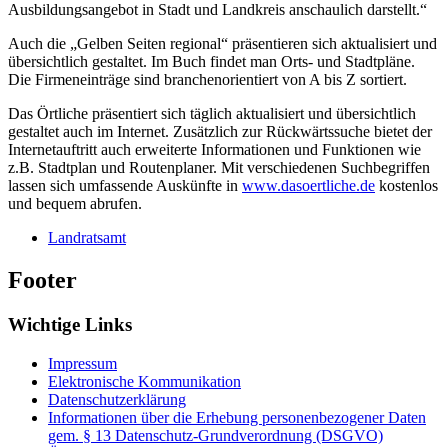
Ausbildungsangebot in Stadt und Landkreis anschaulich darstellt.“
Auch die „Gelben Seiten regional“ präsentieren sich aktualisiert und
übersichtlich gestaltet. Im Buch findet man Orts- und Stadtpläne.
Die Firmeneinträge sind branchenorientiert von A bis Z sortiert.
Das Örtliche präsentiert sich täglich aktualisiert und übersichtlich
gestaltet auch im Internet. Zusätzlich zur Rückwärtssuche bietet der
Internetauftritt auch erweiterte Informationen und Funktionen wie
z.B. Stadtplan und Routenplaner. Mit verschiedenen Suchbegriffen
lassen sich umfassende Auskünfte in
www.dasoertliche.de
kostenlos
und bequem abrufen.
Landratsamt
Footer
Wichtige Links
Impressum
Elektronische Kommunikation
Datenschutzerklärung
Informationen über die Erhebung personenbezogener Daten
gem. § 13 Datenschutz-Grundverordnung (DSGVO)