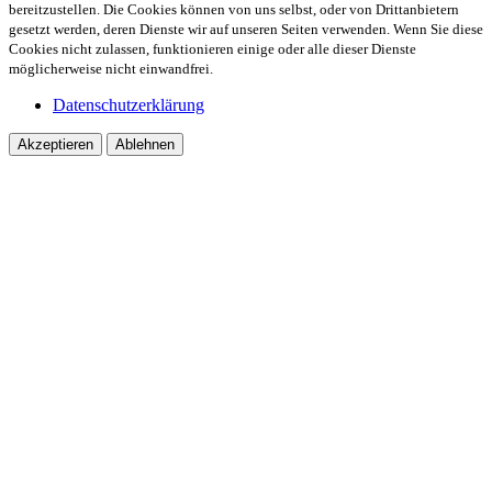
bereitzustellen. Die Cookies können von uns selbst, oder von Drittanbietern
gesetzt werden, deren Dienste wir auf unseren Seiten verwenden. Wenn Sie diese
Cookies nicht zulassen, funktionieren einige oder alle dieser Dienste
möglicherweise nicht einwandfrei.
Datenschutzerklärung
Akzeptieren
Ablehnen