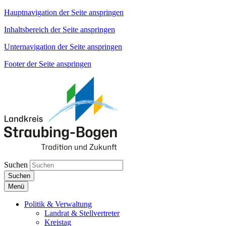
Hauptnavigation der Seite anspringen
Inhaltsbereich der Seite anspringen
Unternavigation der Seite anspringen
Footer der Seite anspringen
Suchen
Suchen
Menü
Politik & Verwaltung
Landrat & Stellvertreter
Kreistag