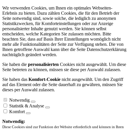
Wir verwenden Cookies, um Ihnen ein optimales Webseiten-
Erlebnis zu bieten. Dazu zählen Cookies, die für den Betrieb der
Seite notwendig sind, sowie solche, die lediglich zu anonymen
Statistikzwecken, für Komforteinstellungen oder zur Anzeige
personalisierter Inhalte genutzt werden. Sie können selbst
entscheiden, welche Kategorien Sie zulassen möchten. Bitte
beachten Sie, dass auf Basis Ihrer Einstellungen womöglich nicht
mehr alle Funktionalitäten der Seite zur Verfügung stehen. Die von
Ihnen getroffene Auswahl kann über die Seite Datenschutzerklärung
nachträglich geändert werden.
Sie haben die
personalisierten
Cookies nicht ausgewählt. Um diese
Seite betreten zu können, müssen sie diese per Auswahl zulassen.
Sie haben das
Komfort-Cookie
nicht ausgewählt. Um den Zugriff
auf das Element oder die Seite dauerhaft zu gewähren, müssen Sie
dieses per Auswahl zulassen.
Notwendig
Statistik & Analyse
Komfort
Notwendig:
Diese Cookies sind zur Funktion der Website erforderlich und können in Ihren