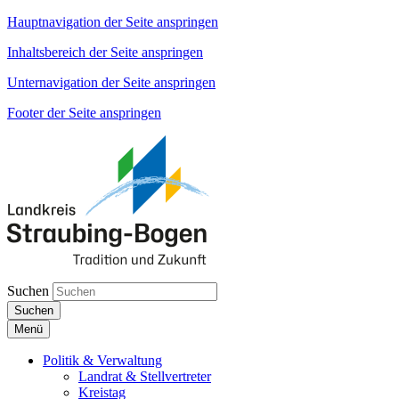
Hauptnavigation der Seite anspringen
Inhaltsbereich der Seite anspringen
Unternavigation der Seite anspringen
Footer der Seite anspringen
Suchen
Suchen
Menü
Politik & Verwaltung
Landrat & Stellvertreter
Kreistag