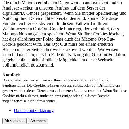
Die durch Matomo erhobenen Daten werden anonymisiert und zu
Analysezwecken in unserem Auftrag auf dem Server der
digitalfabriX GmbH gespeichert. Wenn Sie mit der Speicherung und
Nutzung Ihrer Daten nicht einverstanden sind, können Sie diese
Funktionen hier deaktivieren. In diesem Fall wird in Ihrem
Webbrowser ein Opt-Out-Cookie hinterlegt, der verhindert, dass
Matomo Nutzungsdaten speichert. Wenn Sie Ihre Cookies löschen,
hat dies allerdings zur Folge, dass auch das Matomo Opt-Out-
Cookie gelöscht wird. Das Opt-Out muss bei einem erneuten
Besuch unserer Seite daher wieder aktiviert werden. Wir weisen
jedoch darauf hin, dass im Falle der Nutzung der Opt-Out-Funktion
gegebenenfalls nicht sämtliche Möglichkeiten dieser Webseite
vollumfänglich nutzbar sind.
Komfort:
Durch diese Cookies können wir Ihnen eine erweiterte Funktionalität
bereitzustellen. Die Cookies können von uns selbst, oder von Drittanbietern
gesetzt werden, deren Dienste wir auf unseren Seiten verwenden. Wenn Sie diese
Cookies nicht zulassen, funktionieren einige oder alle dieser Dienste
möglicherweise nicht einwandfrei.
Datenschutzerklärung
Akzeptieren
Ablehnen