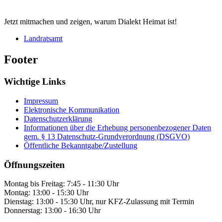
Jetzt mitmachen und zeigen, warum Dialekt Heimat ist!
Landratsamt
Footer
Wichtige Links
Impressum
Elektronische Kommunikation
Datenschutzerklärung
Informationen über die Erhebung personenbezogener Daten
gem. § 13 Datenschutz-Grundverordnung (DSGVO)
Öffentliche Bekanntgabe/Zustellung
Öffnungszeiten
Montag bis Freitag: 7:45 - 11:30 Uhr
Montag: 13:00 - 15:30 Uhr
Dienstag: 13:00 - 15:30 Uhr, nur KFZ-Zulassung mit Termin
Donnerstag: 13:00 - 16:30 Uhr