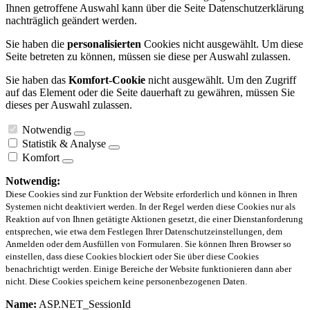
Ihnen getroffene Auswahl kann über die Seite Datenschutzerklärung
nachträglich geändert werden.
Sie haben die
personalisierten
Cookies nicht ausgewählt. Um diese
Seite betreten zu können, müssen sie diese per Auswahl zulassen.
Sie haben das
Komfort-Cookie
nicht ausgewählt. Um den Zugriff
auf das Element oder die Seite dauerhaft zu gewähren, müssen Sie
dieses per Auswahl zulassen.
Notwendig
Statistik & Analyse
Komfort
Notwendig:
Diese Cookies sind zur Funktion der Website erforderlich und können in Ihren
Systemen nicht deaktiviert werden. In der Regel werden diese Cookies nur als
Reaktion auf von Ihnen getätigte Aktionen gesetzt, die einer Dienstanforderung
entsprechen, wie etwa dem Festlegen Ihrer Datenschutzeinstellungen, dem
Anmelden oder dem Ausfüllen von Formularen. Sie können Ihren Browser so
einstellen, dass diese Cookies blockiert oder Sie über diese Cookies
benachrichtigt werden. Einige Bereiche der Website funktionieren dann aber
nicht. Diese Cookies speichern keine personenbezogenen Daten.
Name:
ASP.NET_SessionId