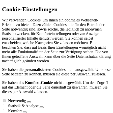
Cookie-Einstellungen
Wir verwenden Cookies, um Ihnen ein optimales Webseiten-
Erlebnis zu bieten. Dazu zählen Cookies, die für den Betrieb der
Seite notwendig sind, sowie solche, die lediglich zu anonymen
Statistikzwecken, für Komforteinstellungen oder zur Anzeige
personalisierter Inhalte genutzt werden. Sie können selbst
entscheiden, welche Kategorien Sie zulassen möchten. Bitte
beachten Sie, dass auf Basis Ihrer Einstellungen womöglich nicht
mehr alle Funktionalitäten der Seite zur Verfügung stehen. Die von
Ihnen getroffene Auswahl kann über die Seite Datenschutzerklärung
nachträglich geändert werden.
Sie haben die
personalisierten
Cookies nicht ausgewählt. Um diese
Seite betreten zu können, müssen sie diese per Auswahl zulassen.
Sie haben das
Komfort-Cookie
nicht ausgewählt. Um den Zugriff
auf das Element oder die Seite dauerhaft zu gewähren, müssen Sie
dieses per Auswahl zulassen.
Notwendig
Statistik & Analyse
Komfort