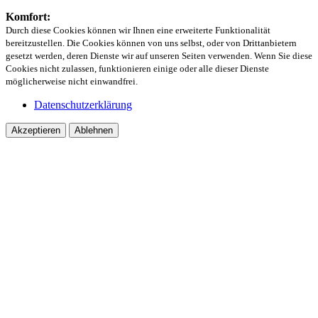
Komfort:
Durch diese Cookies können wir Ihnen eine erweiterte Funktionalität
bereitzustellen. Die Cookies können von uns selbst, oder von Drittanbietern
gesetzt werden, deren Dienste wir auf unseren Seiten verwenden. Wenn Sie diese
Cookies nicht zulassen, funktionieren einige oder alle dieser Dienste
möglicherweise nicht einwandfrei.
Datenschutzerklärung
Akzeptieren
Ablehnen