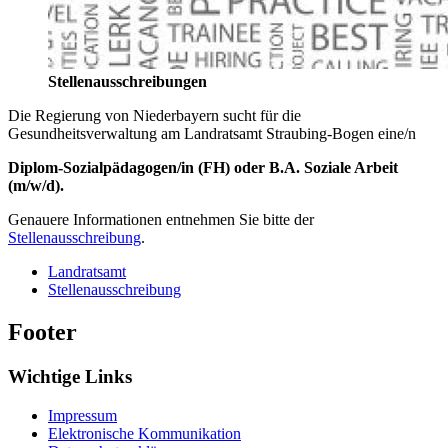
Stellenausschreibungen
Die Regierung von Niederbayern sucht für die
Gesundheitsverwaltung am Landratsamt Straubing-Bogen eine/n
Diplom-Sozialpädagogen/in (FH) oder B.A. Soziale Arbeit
(m/w/d).
Genauere Informationen entnehmen Sie bitte der
Stellenausschreibung
.
Landratsamt
Stellenausschreibung
Footer
Wichtige Links
Impressum
Elektronische Kommunikation