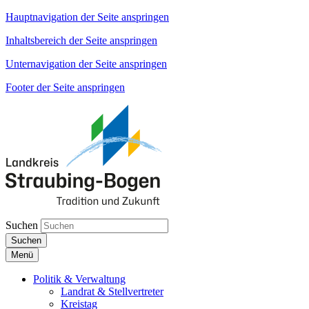
Hauptnavigation der Seite anspringen
Inhaltsbereich der Seite anspringen
Unternavigation der Seite anspringen
Footer der Seite anspringen
Suchen
Suchen
Menü
Politik & Verwaltung
Landrat & Stellvertreter
Kreistag