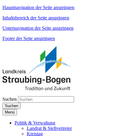
Hauptnavigation der Seite anspringen
Inhaltsbereich der Seite anspringen
Unternavigation der Seite anspringen
Footer der Seite anspringen
Suchen
Suchen
Menü
Politik & Verwaltung
Landrat & Stellvertreter
Kreistag