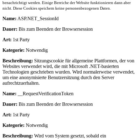
benachrichtigt werden. Einige Bereiche der Website funktionieren dann aber
nicht. Diese Cookies speichern keine personenbezogenen Daten.
Name:
ASP.NET_SessionId
Dauer:
Bis zum Beenden der Browsersession
Art:
1st Party
Kategorie:
Notwendig
Beschreibung:
Sitzungscookie für allgemeine Plattformen, der von
Websites verwendet wird, die mit Microsoft .NET-basierten
Technologien geschrieben wurden. Wird normalerweise verwendet,
um eine anonymisierte Benutzersitzung durch den Server
aufrechtzuerhalten.
Name:
__RequestVerificationToken
Dauer:
Bis zum Beenden der Browsersession
Art:
1st Party
Kategorie:
Notwendig
Beschreibung:
Wird vom System gesetzt, sobald ein