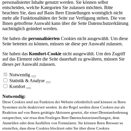
personalisierter Inhalte genutzt werden. Sie können selbst
entscheiden, welche Kategorien Sie zulassen möchten. Bitte
beachten Sie, dass auf Basis Ihrer Einstellungen womöglich nicht
mehr alle Funktionalitäten der Seite zur Verfügung stehen. Die von
Ihnen getroffene Auswahl kann über die Seite Datenschutzerklärung
nachträglich geändert werden.
Sie haben die
personalisierten
Cookies nicht ausgewählt. Um diese
Seite betreten zu können, müssen sie diese per Auswahl zulassen.
Sie haben das
Komfort-Cookie
nicht ausgewählt. Um den Zugriff
auf das Element oder die Seite dauerhaft zu gewähren, müssen Sie
dieses per Auswahl zulassen.
Notwendig
Statistik & Analyse
Komfort
Notwendig:
Diese Cookies sind zur Funktion der Website erforderlich und können in Ihren
Systemen nicht deaktiviert werden. In der Regel werden diese Cookies nur als
Reaktion auf von Ihnen getätigte Aktionen gesetzt, die einer Dienstanforderung
entsprechen, wie etwa dem Festlegen Ihrer Datenschutzeinstellungen, dem
Anmelden oder dem Ausfüllen von Formularen. Sie können Ihren Browser so
einstellen, dass diese Cookies blockiert oder Sie über diese Cookies