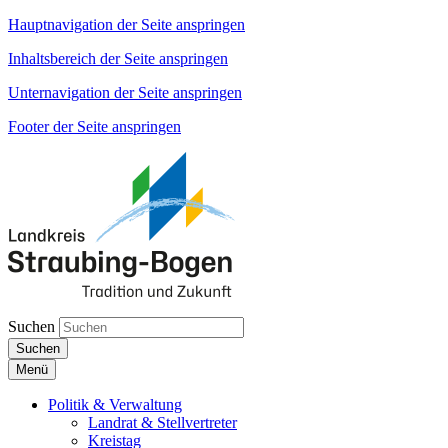
Hauptnavigation der Seite anspringen
Inhaltsbereich der Seite anspringen
Unternavigation der Seite anspringen
Footer der Seite anspringen
Suchen
Suchen
Menü
Politik & Verwaltung
Landrat & Stellvertreter
Kreistag