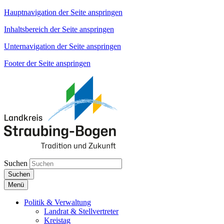
Hauptnavigation der Seite anspringen
Inhaltsbereich der Seite anspringen
Unternavigation der Seite anspringen
Footer der Seite anspringen
Suchen
Suchen
Menü
Politik & Verwaltung
Landrat & Stellvertreter
Kreistag