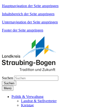
Hauptnavigation der Seite anspringen
Inhaltsbereich der Seite anspringen
Unternavigation der Seite anspringen
Footer der Seite anspringen
Suchen
Suchen
Menü
Politik & Verwaltung
Landrat & Stellvertreter
Kreistag