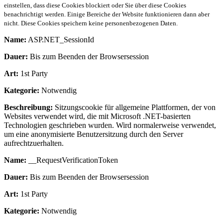
einstellen, dass diese Cookies blockiert oder Sie über diese Cookies
benachrichtigt werden. Einige Bereiche der Website funktionieren dann aber
nicht. Diese Cookies speichern keine personenbezogenen Daten.
Name:
ASP.NET_SessionId
Dauer:
Bis zum Beenden der Browsersession
Art:
1st Party
Kategorie:
Notwendig
Beschreibung:
Sitzungscookie für allgemeine Plattformen, der von
Websites verwendet wird, die mit Microsoft .NET-basierten
Technologien geschrieben wurden. Wird normalerweise verwendet,
um eine anonymisierte Benutzersitzung durch den Server
aufrechtzuerhalten.
Name:
__RequestVerificationToken
Dauer:
Bis zum Beenden der Browsersession
Art:
1st Party
Kategorie:
Notwendig