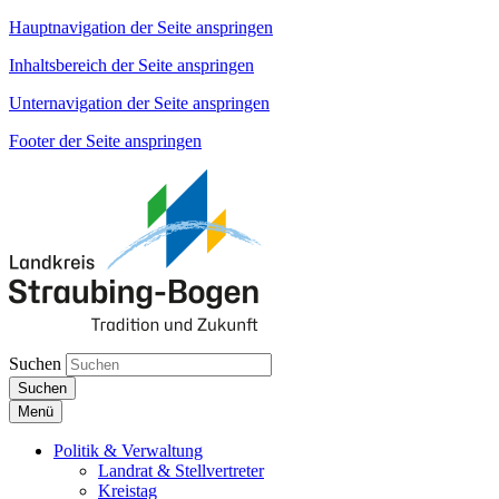
Hauptnavigation der Seite anspringen
Inhaltsbereich der Seite anspringen
Unternavigation der Seite anspringen
Footer der Seite anspringen
Suchen
Suchen
Menü
Politik & Verwaltung
Landrat & Stellvertreter
Kreistag