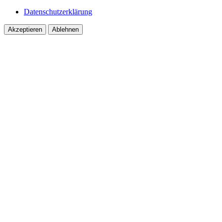
Datenschutzerklärung
Akzeptieren
Ablehnen