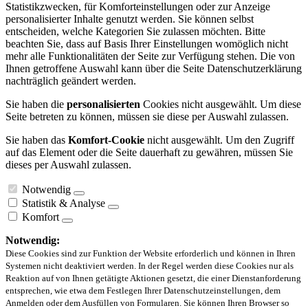
Statistikzwecken, für Komforteinstellungen oder zur Anzeige
personalisierter Inhalte genutzt werden. Sie können selbst
entscheiden, welche Kategorien Sie zulassen möchten. Bitte
beachten Sie, dass auf Basis Ihrer Einstellungen womöglich nicht
mehr alle Funktionalitäten der Seite zur Verfügung stehen. Die von
Ihnen getroffene Auswahl kann über die Seite Datenschutzerklärung
nachträglich geändert werden.
Sie haben die
personalisierten
Cookies nicht ausgewählt. Um diese
Seite betreten zu können, müssen sie diese per Auswahl zulassen.
Sie haben das
Komfort-Cookie
nicht ausgewählt. Um den Zugriff
auf das Element oder die Seite dauerhaft zu gewähren, müssen Sie
dieses per Auswahl zulassen.
Notwendig
Statistik & Analyse
Komfort
Notwendig:
Diese Cookies sind zur Funktion der Website erforderlich und können in Ihren
Systemen nicht deaktiviert werden. In der Regel werden diese Cookies nur als
Reaktion auf von Ihnen getätigte Aktionen gesetzt, die einer Dienstanforderung
entsprechen, wie etwa dem Festlegen Ihrer Datenschutzeinstellungen, dem
Anmelden oder dem Ausfüllen von Formularen. Sie können Ihren Browser so