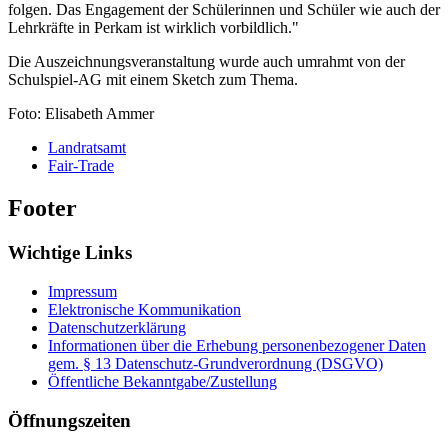
folgen. Das Engagement der Schülerinnen und Schüler wie auch der
Lehrkräfte in Perkam ist wirklich vorbildlich."
Die Auszeichnungsveranstaltung wurde auch umrahmt von der
Schulspiel-AG mit einem Sketch zum Thema.
Foto: Elisabeth Ammer
Landratsamt
Fair-Trade
Footer
Wichtige Links
Impressum
Elektronische Kommunikation
Datenschutzerklärung
Informationen über die Erhebung personenbezogener Daten
gem. § 13 Datenschutz-Grundverordnung (DSGVO)
Öffentliche Bekanntgabe/Zustellung
Öffnungszeiten