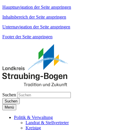
Hauptnavigation der Seite anspringen
Inhaltsbereich der Seite anspringen
Unternavigation der Seite anspringen
Footer der Seite anspringen
Suchen
Suchen
Menü
Politik & Verwaltung
Landrat & Stellvertreter
Kreistag