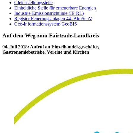
Gleichstellungsstelle
Einheitliche Stelle für erneuerbare Energien
Industrie-Emissionsrichtlinie (IE-RL)
Register Feuerungsanlagen 44. BImSchV
Geo-Informationssystem GeoBIS
Auf dem Weg zum Fairtrade-Landkreis
04. Juli 2018
:
Aufruf an Einzelhandelsgeschäfte,
Gastronomiebetriebe, Vereine und Kirchen