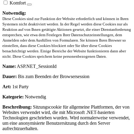
Komfort
Notwendig:
Diese Cookies sind zur Funktion der Website erforderlich und können in Ihren
Systemen nicht deaktiviert werden. In der Regel werden diese Cookies nur als
Reaktion auf von Ihnen getätigte Aktionen gesetzt, die einer Dienstanforderung
entsprechen, wie etwa dem Festlegen Ihrer Datenschutzeinstellungen, dem
Anmelden oder dem Ausfüllen von Formularen. Sie können Ihren Browser so
einstellen, dass diese Cookies blockiert oder Sie über diese Cookies
benachrichtigt werden. Einige Bereiche der Website funktionieren dann aber
nicht. Diese Cookies speichern keine personenbezogenen Daten.
Name:
ASP.NET_SessionId
Dauer:
Bis zum Beenden der Browsersession
Art:
1st Party
Kategorie:
Notwendig
Beschreibung:
Sitzungscookie für allgemeine Plattformen, der von
Websites verwendet wird, die mit Microsoft .NET-basierten
Technologien geschrieben wurden. Wird normalerweise verwendet,
um eine anonymisierte Benutzersitzung durch den Server
aufrechtzuerhalten.