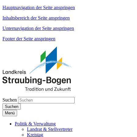
Hauptnavigation der Seite anspringen
Inhaltsbereich der Seite anspringen
Unternavigation der Seite anspringen
Footer der Seite anspringen
Suchen
Suchen
Menü
Politik & Verwaltung
Landrat & Stellvertreter
Kreistag