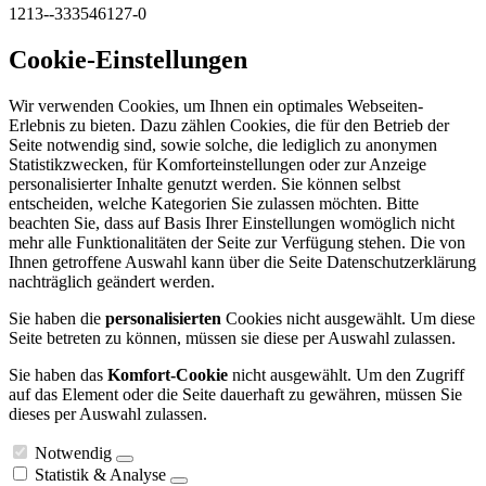
1213--333546127-0
Cookie-Einstellungen
Wir verwenden Cookies, um Ihnen ein optimales Webseiten-
Erlebnis zu bieten. Dazu zählen Cookies, die für den Betrieb der
Seite notwendig sind, sowie solche, die lediglich zu anonymen
Statistikzwecken, für Komforteinstellungen oder zur Anzeige
personalisierter Inhalte genutzt werden. Sie können selbst
entscheiden, welche Kategorien Sie zulassen möchten. Bitte
beachten Sie, dass auf Basis Ihrer Einstellungen womöglich nicht
mehr alle Funktionalitäten der Seite zur Verfügung stehen. Die von
Ihnen getroffene Auswahl kann über die Seite Datenschutzerklärung
nachträglich geändert werden.
Sie haben die
personalisierten
Cookies nicht ausgewählt. Um diese
Seite betreten zu können, müssen sie diese per Auswahl zulassen.
Sie haben das
Komfort-Cookie
nicht ausgewählt. Um den Zugriff
auf das Element oder die Seite dauerhaft zu gewähren, müssen Sie
dieses per Auswahl zulassen.
Notwendig
Statistik & Analyse