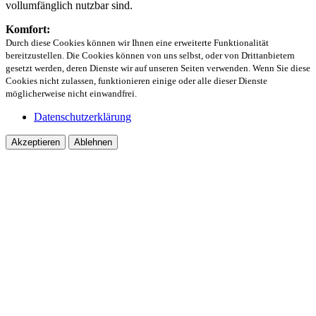
vollumfänglich nutzbar sind.
Komfort:
Durch diese Cookies können wir Ihnen eine erweiterte Funktionalität
bereitzustellen. Die Cookies können von uns selbst, oder von Drittanbietern
gesetzt werden, deren Dienste wir auf unseren Seiten verwenden. Wenn Sie diese
Cookies nicht zulassen, funktionieren einige oder alle dieser Dienste
möglicherweise nicht einwandfrei.
Datenschutzerklärung
Akzeptieren
Ablehnen