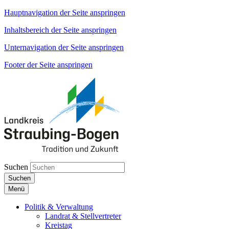
Hauptnavigation der Seite anspringen
Inhaltsbereich der Seite anspringen
Unternavigation der Seite anspringen
Footer der Seite anspringen
Suchen
Suchen
Menü
Politik & Verwaltung
Landrat & Stellvertreter
Kreistag