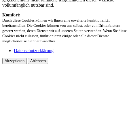
vollumfänglich nutzbar sind.
Komfort:
Durch diese Cookies können wir Ihnen eine erweiterte Funktionalität
bereitzustellen. Die Cookies können von uns selbst, oder von Drittanbietern
gesetzt werden, deren Dienste wir auf unseren Seiten verwenden. Wenn Sie diese
Cookies nicht zulassen, funktionieren einige oder alle dieser Dienste
möglicherweise nicht einwandfrei.
Datenschutzerklärung
Akzeptieren
Ablehnen