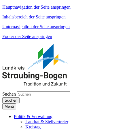
Hauptnavigation der Seite anspringen
Inhaltsbereich der Seite anspringen
Unternavigation der Seite anspringen
Footer der Seite anspringen
Suchen
Suchen
Menü
Politik & Verwaltung
Landrat & Stellvertreter
Kreistag