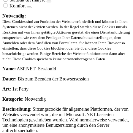
Komfort
Notwendig:
Diese Cookies sind zur Funktion der Website erforderlich und können in Ihren
Systemen nicht deaktiviert werden. In der Regel werden diese Cookies nur als
Reaktion auf von Ihnen getätigte Aktionen gesetzt, die einer Dienstanforderung
entsprechen, wie etwa dem Festlegen Ihrer Datenschutzeinstellungen, dem
Anmelden oder dem Ausfüllen von Formularen. Sie können Ihren Browser so
einstellen, dass diese Cookies blockiert oder Sie über diese Cookies
benachrichtigt werden. Einige Bereiche der Website funktionieren dann aber
nicht. Diese Cookies speichern keine personenbezogenen Daten.
Name:
ASP.NET_SessionId
Dauer:
Bis zum Beenden der Browsersession
Art:
1st Party
Kategorie:
Notwendig
Beschreibung:
Sitzungscookie für allgemeine Plattformen, der von
Websites verwendet wird, die mit Microsoft .NET-basierten
Technologien geschrieben wurden. Wird normalerweise verwendet,
um eine anonymisierte Benutzersitzung durch den Server
aufrechtzuerhalten.