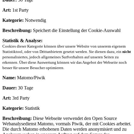
Art:
1st Party
Kategorie:
Notwendig
Beschreibung:
Speichert die Einstellung der Cookie-Auswahl
Statistik & Analyse:
Cookies dieser Kategorie können über unsere Website von unserem eigenem
Statistiktool, oder von Drittanbietern gesetzt werden. Sie dienen dazu, ein
nicht
personalisiertes, jedoch allgemeines Surfverhalten auf unseren Seiten zu
erkennen. Über diese Auswertung können wir das Angebot der Webseite noch
besser für unsere Besucher optimieren.
Name:
Matomo/Piwik
Dauer:
30 Tage
Art:
3rd Party
Kategorie:
Statistik
Beschreibung:
Diese Webseite verwendet den Open Source
Webanalysedienst Matomo, vormals Piwik, der mit Cookies arbeitet.
Die durch Matomo erhobenen Daten werden anonymisiert und zu