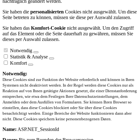
nachträglich geändert werden.
Sie haben die
personalisierten
Cookies nicht ausgewählt. Um diese
Seite betreten zu können, müssen sie diese per Auswahl zulassen.
Sie haben das
Komfort-Cookie
nicht ausgewählt. Um den Zugriff
auf das Element oder die Seite dauerhaft zu gewähren, müssen Sie
dieses per Auswahl zulassen.
Notwendig
Statistik & Analyse
Komfort
Notwendig:
Diese Cookies sind zur Funktion der Website erforderlich und können in Ihren
Systemen nicht deaktiviert werden. In der Regel werden diese Cookies nur als
Reaktion auf von Ihnen getätigte Aktionen gesetzt, die einer Dienstanforderung
entsprechen, wie etwa dem Festlegen Ihrer Datenschutzeinstellungen, dem
Anmelden oder dem Ausfüllen von Formularen. Sie können Ihren Browser so
einstellen, dass diese Cookies blockiert oder Sie über diese Cookies
benachrichtigt werden. Einige Bereiche der Website funktionieren dann aber
nicht. Diese Cookies speichern keine personenbezogenen Daten.
Name:
ASP.NET_SessionId
Dauer:
Bis zum Beenden der Browsersession