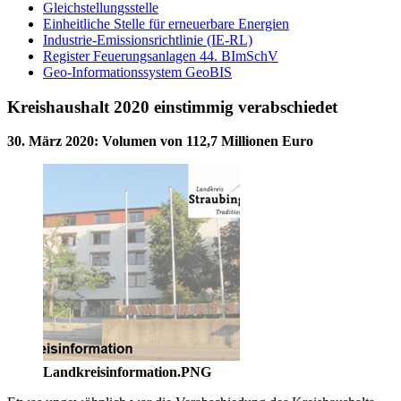
Gleichstellungsstelle
Einheitliche Stelle für erneuerbare Energien
Industrie-Emissionsrichtlinie (IE-RL)
Register Feuerungsanlagen 44. BImSchV
Geo-Informationssystem GeoBIS
Kreishaushalt 2020 einstimmig verabschiedet
30. März 2020
:
Volumen von 112,7 Millionen Euro
Landkreisinformation.PNG