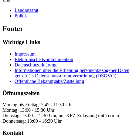
Landratsamt
Politik
Footer
Wichtige Links
Impressum
Elektronische Kommunikation
Datenschutzerklärung
Informationen über die Erhebung personenbezogener Daten
gem. § 13 Datenschutz-Grundverordnung (DSGVO)
Öffentliche Bekanntgabe/Zustellung
Öffnungszeiten
Montag bis Freitag: 7:45 - 11:30 Uhr
Montag: 13:00 - 15:30 Uhr
Dienstag: 13:00 - 15:30 Uhr, nur KFZ-Zulassung mit Termin
Donnerstag: 13:00 - 16:30 Uhr
Kontakt