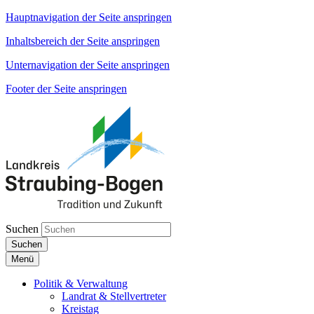
Hauptnavigation der Seite anspringen
Inhaltsbereich der Seite anspringen
Unternavigation der Seite anspringen
Footer der Seite anspringen
Suchen
Suchen
Menü
Politik & Verwaltung
Landrat & Stellvertreter
Kreistag