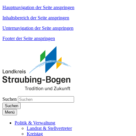
Hauptnavigation der Seite anspringen
Inhaltsbereich der Seite anspringen
Unternavigation der Seite anspringen
Footer der Seite anspringen
Suchen
Suchen
Menü
Politik & Verwaltung
Landrat & Stellvertreter
Kreistag