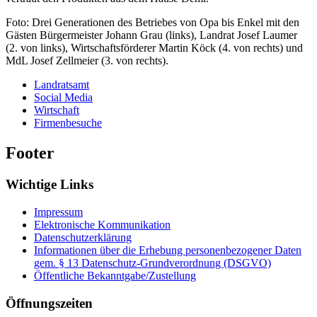
Foto: Drei Generationen des Betriebes von Opa bis Enkel mit den
Gästen Bürgermeister Johann Grau (links), Landrat Josef Laumer
(2. von links), Wirtschaftsförderer Martin Köck (4. von rechts) und
MdL Josef Zellmeier (3. von rechts).
Landratsamt
Social Media
Wirtschaft
Firmenbesuche
Footer
Wichtige Links
Impressum
Elektronische Kommunikation
Datenschutzerklärung
Informationen über die Erhebung personenbezogener Daten
gem. § 13 Datenschutz-Grundverordnung (DSGVO)
Öffentliche Bekanntgabe/Zustellung
Öffnungszeiten