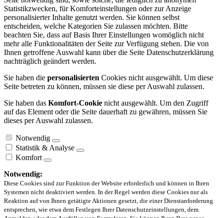
Statistikzwecken, für Komforteinstellungen oder zur Anzeige
personalisierter Inhalte genutzt werden. Sie können selbst
entscheiden, welche Kategorien Sie zulassen möchten. Bitte
beachten Sie, dass auf Basis Ihrer Einstellungen womöglich nicht
mehr alle Funktionalitäten der Seite zur Verfügung stehen. Die von
Ihnen getroffene Auswahl kann über die Seite Datenschutzerklärung
nachträglich geändert werden.
Sie haben die
personalisierten
Cookies nicht ausgewählt. Um diese
Seite betreten zu können, müssen sie diese per Auswahl zulassen.
Sie haben das
Komfort-Cookie
nicht ausgewählt. Um den Zugriff
auf das Element oder die Seite dauerhaft zu gewähren, müssen Sie
dieses per Auswahl zulassen.
Notwendig
Statistik & Analyse
Komfort
Notwendig:
Diese Cookies sind zur Funktion der Website erforderlich und können in Ihren
Systemen nicht deaktiviert werden. In der Regel werden diese Cookies nur als
Reaktion auf von Ihnen getätigte Aktionen gesetzt, die einer Dienstanforderung
entsprechen, wie etwa dem Festlegen Ihrer Datenschutzeinstellungen, dem