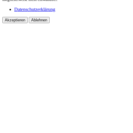
Datenschutzerklärung
Akzeptieren
Ablehnen