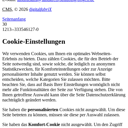
CMS
, © 2026
digital
fabriX
Seitenanfang
30
1213--333546127-0
Cookie-Einstellungen
Wir verwenden Cookies, um Ihnen ein optimales Webseiten-
Erlebnis zu bieten. Dazu zählen Cookies, die für den Betrieb der
Seite notwendig sind, sowie solche, die lediglich zu anonymen
Statistikzwecken, für Komforteinstellungen oder zur Anzeige
personalisierter Inhalte genutzt werden. Sie können selbst
entscheiden, welche Kategorien Sie zulassen möchten. Bitte
beachten Sie, dass auf Basis Ihrer Einstellungen womöglich nicht
mehr alle Funktionalitäten der Seite zur Verfügung stehen. Die von
Ihnen getroffene Auswahl kann über die Seite Datenschutzerklärung
nachträglich geändert werden.
Sie haben die
personalisierten
Cookies nicht ausgewählt. Um diese
Seite betreten zu können, müssen sie diese per Auswahl zulassen.
Sie haben das
Komfort-Cookie
nicht ausgewählt. Um den Zugriff