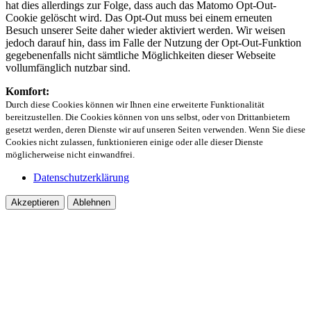
hat dies allerdings zur Folge, dass auch das Matomo Opt-Out-
Cookie gelöscht wird. Das Opt-Out muss bei einem erneuten
Besuch unserer Seite daher wieder aktiviert werden. Wir weisen
jedoch darauf hin, dass im Falle der Nutzung der Opt-Out-Funktion
gegebenenfalls nicht sämtliche Möglichkeiten dieser Webseite
vollumfänglich nutzbar sind.
Komfort:
Durch diese Cookies können wir Ihnen eine erweiterte Funktionalität
bereitzustellen. Die Cookies können von uns selbst, oder von Drittanbietern
gesetzt werden, deren Dienste wir auf unseren Seiten verwenden. Wenn Sie diese
Cookies nicht zulassen, funktionieren einige oder alle dieser Dienste
möglicherweise nicht einwandfrei.
Datenschutzerklärung
Akzeptieren
Ablehnen