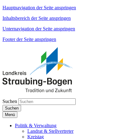
Hauptnavigation der Seite anspringen
Inhaltsbereich der Seite anspringen
Unternavigation der Seite anspringen
Footer der Seite anspringen
Suchen
Suchen
Menü
Politik & Verwaltung
Landrat & Stellvertreter
Kreistag