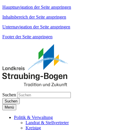
Hauptnavigation der Seite anspringen
Inhaltsbereich der Seite anspringen
Unternavigation der Seite anspringen
Footer der Seite anspringen
Suchen
Suchen
Menü
Politik & Verwaltung
Landrat & Stellvertreter
Kreistag