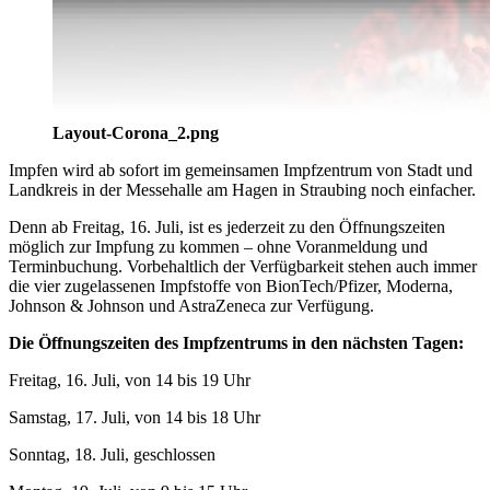
Layout-Corona_2.png
Impfen wird ab sofort im gemeinsamen Impfzentrum von Stadt und
Landkreis in der Messehalle am Hagen in Straubing noch einfacher.
Denn ab Freitag, 16. Juli, ist es jederzeit zu den Öffnungszeiten
möglich zur Impfung zu kommen – ohne Voranmeldung und
Terminbuchung. Vorbehaltlich der Verfügbarkeit stehen auch immer
die vier zugelassenen Impfstoffe von BionTech/Pfizer, Moderna,
Johnson & Johnson und AstraZeneca zur Verfügung.
Die Öffnungszeiten des Impfzentrums in den nächsten Tagen:
Freitag, 16. Juli, von 14 bis 19 Uhr
Samstag, 17. Juli, von 14 bis 18 Uhr
Sonntag, 18. Juli, geschlossen