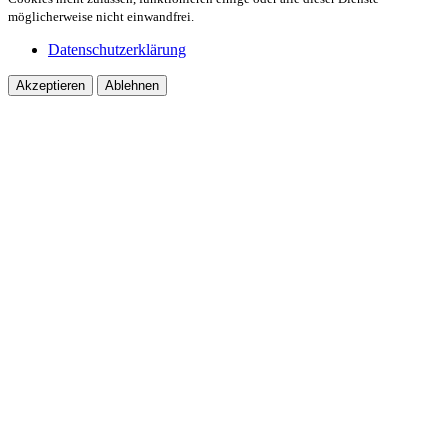
möglicherweise nicht einwandfrei.
Datenschutzerklärung
Akzeptieren
Ablehnen