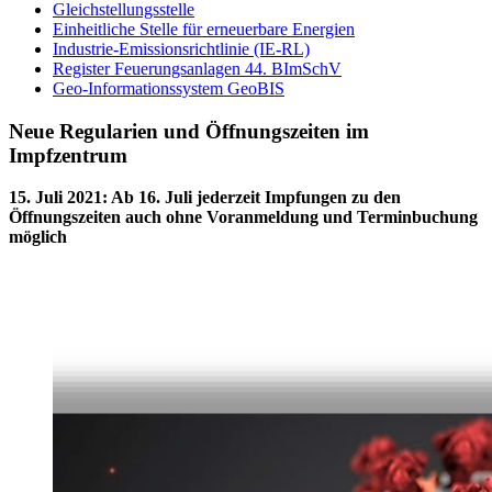
Gleichstellungsstelle
Einheitliche Stelle für erneuerbare Energien
Industrie-Emissionsrichtlinie (IE-RL)
Register Feuerungsanlagen 44. BImSchV
Geo-Informationssystem GeoBIS
Neue Regularien und Öffnungszeiten im
Impfzentrum
15. Juli 2021
:
Ab 16. Juli jederzeit Impfungen zu den
Öffnungszeiten auch ohne Voranmeldung und Terminbuchung
möglich