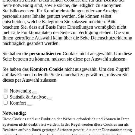
Seite notwendig sind, sowie solche, die lediglich zu anonymen
Statistikzwecken, für Komforteinstellungen oder zur Anzeige
personalisierter Inhalte genutzt werden. Sie können selbst
entscheiden, welche Kategorien Sie zulassen möchten. Bitte
beachten Sie, dass auf Basis Ihrer Einstellungen womöglich nicht
mehr alle Funktionalitäten der Seite zur Verfügung stehen. Die von
Ihnen getroffene Auswahl kann über die Seite Datenschutzerklärung
nachträglich geändert werden.
Sie haben die
personalisierten
Cookies nicht ausgewählt. Um diese
Seite betreten zu können, müssen sie diese per Auswahl zulassen.
Sie haben das
Komfort-Cookie
nicht ausgewählt. Um den Zugriff
auf das Element oder die Seite dauerhaft zu gewähren, müssen Sie
dieses per Auswahl zulassen.
Notwendig
Statistik & Analyse
Komfort
Notwendig:
Diese Cookies sind zur Funktion der Website erforderlich und können in Ihren
Systemen nicht deaktiviert werden. In der Regel werden diese Cookies nur als
Reaktion auf von Ihnen getätigte Aktionen gesetzt, die einer Dienstanforderung