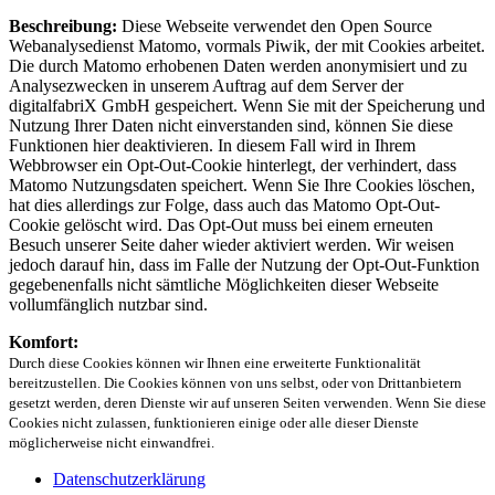
Beschreibung:
Diese Webseite verwendet den Open Source
Webanalysedienst Matomo, vormals Piwik, der mit Cookies arbeitet.
Die durch Matomo erhobenen Daten werden anonymisiert und zu
Analysezwecken in unserem Auftrag auf dem Server der
digitalfabriX GmbH gespeichert. Wenn Sie mit der Speicherung und
Nutzung Ihrer Daten nicht einverstanden sind, können Sie diese
Funktionen hier deaktivieren. In diesem Fall wird in Ihrem
Webbrowser ein Opt-Out-Cookie hinterlegt, der verhindert, dass
Matomo Nutzungsdaten speichert. Wenn Sie Ihre Cookies löschen,
hat dies allerdings zur Folge, dass auch das Matomo Opt-Out-
Cookie gelöscht wird. Das Opt-Out muss bei einem erneuten
Besuch unserer Seite daher wieder aktiviert werden. Wir weisen
jedoch darauf hin, dass im Falle der Nutzung der Opt-Out-Funktion
gegebenenfalls nicht sämtliche Möglichkeiten dieser Webseite
vollumfänglich nutzbar sind.
Komfort:
Durch diese Cookies können wir Ihnen eine erweiterte Funktionalität
bereitzustellen. Die Cookies können von uns selbst, oder von Drittanbietern
gesetzt werden, deren Dienste wir auf unseren Seiten verwenden. Wenn Sie diese
Cookies nicht zulassen, funktionieren einige oder alle dieser Dienste
möglicherweise nicht einwandfrei.
Datenschutzerklärung