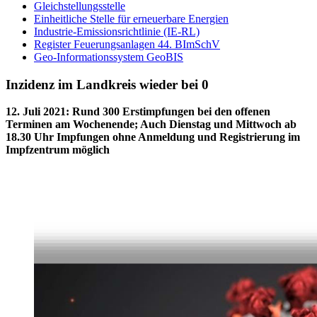
Gleichstellungsstelle
Einheitliche Stelle für erneuerbare Energien
Industrie-Emissionsrichtlinie (IE-RL)
Register Feuerungsanlagen 44. BImSchV
Geo-Informationssystem GeoBIS
Inzidenz im Landkreis wieder bei 0
12. Juli 2021
:
Rund 300 Erstimpfungen bei den offenen
Terminen am Wochenende; Auch Dienstag und Mittwoch ab
18.30 Uhr Impfungen ohne Anmeldung und Registrierung im
Impfzentrum möglich