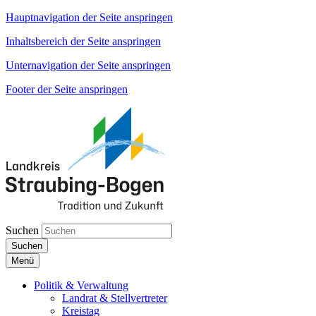
Hauptnavigation der Seite anspringen
Inhaltsbereich der Seite anspringen
Unternavigation der Seite anspringen
Footer der Seite anspringen
Suchen
Suchen
Menü
Politik & Verwaltung
Landrat & Stellvertreter
Kreistag