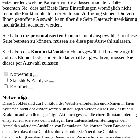
entscheiden, welche Kategorien Sie zulassen möchten. Bitte
beachten Sie, dass auf Basis Ihrer Einstellungen womöglich nicht
mehr alle Funktionalitäten der Seite zur Verfügung stehen. Die von
Ihnen getroffene Auswahl kann über die Seite Datenschutzerklärung
nachträglich geändert werden.
Sie haben die
personalisierten
Cookies nicht ausgewählt. Um diese
Seite betreten zu können, müssen sie diese per Auswahl zulassen.
Sie haben das
Komfort-Cookie
nicht ausgewählt. Um den Zugriff
auf das Element oder die Seite dauerhaft zu gewähren, müssen Sie
dieses per Auswahl zulassen.
Notwendig
Statistik & Analyse
Komfort
Notwendig:
Diese Cookies sind zur Funktion der Website erforderlich und können in Ihren
Systemen nicht deaktiviert werden. In der Regel werden diese Cookies nur als
Reaktion auf von Ihnen getätigte Aktionen gesetzt, die einer Dienstanforderung
entsprechen, wie etwa dem Festlegen Ihrer Datenschutzeinstellungen, dem
Anmelden oder dem Ausfüllen von Formularen. Sie können Ihren Browser so
einstellen, dass diese Cookies blockiert oder Sie über diese Cookies
benachrichtigt werden. Einige Bereiche der Website funktionieren dann aber