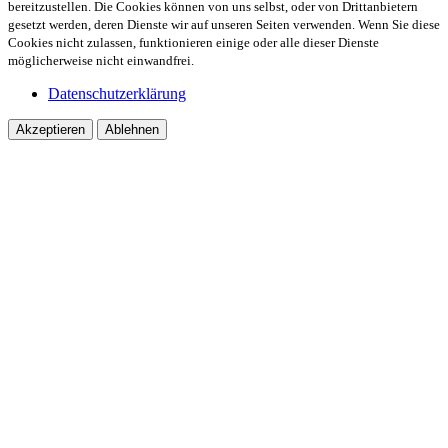
bereitzustellen. Die Cookies können von uns selbst, oder von Drittanbietern
gesetzt werden, deren Dienste wir auf unseren Seiten verwenden. Wenn Sie diese
Cookies nicht zulassen, funktionieren einige oder alle dieser Dienste
möglicherweise nicht einwandfrei.
Datenschutzerklärung
Akzeptieren
Ablehnen