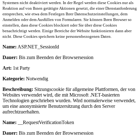
Systemen nicht deaktiviert werden. In der Regel werden diese Cookies nur als
Reaktion auf von Ihnen getätigte Aktionen gesetzt, die einer Dienstanforderung
entsprechen, wie etwa dem Festlegen Ihrer Datenschutzeinstellungen, dem
Anmelden oder dem Ausfüllen von Formularen. Sie können Ihren Browser so
einstellen, dass diese Cookies blockiert oder Sie über diese Cookies
benachrichtigt werden. Einige Bereiche der Website funktionieren dann aber
nicht. Diese Cookies speichern keine personenbezogenen Daten.
Name:
ASP.NET_SessionId
Dauer:
Bis zum Beenden der Browsersession
Art:
1st Party
Kategorie:
Notwendig
Beschreibung:
Sitzungscookie für allgemeine Plattformen, der von
Websites verwendet wird, die mit Microsoft .NET-basierten
Technologien geschrieben wurden. Wird normalerweise verwendet,
um eine anonymisierte Benutzersitzung durch den Server
aufrechtzuerhalten.
Name:
__RequestVerificationToken
Dauer:
Bis zum Beenden der Browsersession