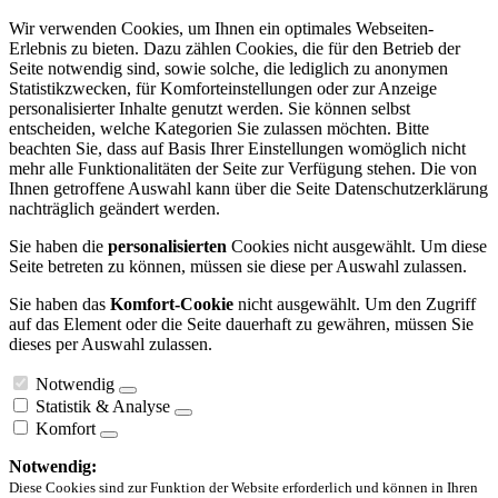
Wir verwenden Cookies, um Ihnen ein optimales Webseiten-
Erlebnis zu bieten. Dazu zählen Cookies, die für den Betrieb der
Seite notwendig sind, sowie solche, die lediglich zu anonymen
Statistikzwecken, für Komforteinstellungen oder zur Anzeige
personalisierter Inhalte genutzt werden. Sie können selbst
entscheiden, welche Kategorien Sie zulassen möchten. Bitte
beachten Sie, dass auf Basis Ihrer Einstellungen womöglich nicht
mehr alle Funktionalitäten der Seite zur Verfügung stehen. Die von
Ihnen getroffene Auswahl kann über die Seite Datenschutzerklärung
nachträglich geändert werden.
Sie haben die
personalisierten
Cookies nicht ausgewählt. Um diese
Seite betreten zu können, müssen sie diese per Auswahl zulassen.
Sie haben das
Komfort-Cookie
nicht ausgewählt. Um den Zugriff
auf das Element oder die Seite dauerhaft zu gewähren, müssen Sie
dieses per Auswahl zulassen.
Notwendig
Statistik & Analyse
Komfort
Notwendig:
Diese Cookies sind zur Funktion der Website erforderlich und können in Ihren