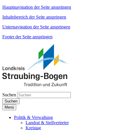
Hauptnavigation der Seite anspringen
Inhaltsbereich der Seite anspringen
Unternavigation der Seite anspringen
Footer der Seite anspringen
Suchen
Suchen
Menü
Politik & Verwaltung
Landrat & Stellvertreter
Kreistag