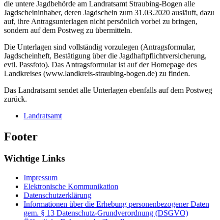
die untere Jagdbehörde am Landratsamt Straubing-Bogen alle
Jagdscheininhaber, deren Jagdschein zum 31.03.2020 ausläuft, dazu
auf, ihre Antragsunterlagen nicht persönlich vorbei zu bringen,
sondern auf dem Postweg zu übermitteln.
Die Unterlagen sind vollständig vorzulegen (Antragsformular,
Jagdscheinheft, Bestätigung über die Jagdhaftpflichtversicherung,
evtl. Passfoto). Das Antragsformular ist auf der Homepage des
Landkreises (www.landkreis-straubing-bogen.de) zu finden.
Das Landratsamt sendet alle Unterlagen ebenfalls auf dem Postweg
zurück.
Landratsamt
Footer
Wichtige Links
Impressum
Elektronische Kommunikation
Datenschutzerklärung
Informationen über die Erhebung personenbezogener Daten
gem. § 13 Datenschutz-Grundverordnung (DSGVO)