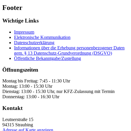
Footer
Wichtige Links
Impressum
Elektronische Kommunikation
Datenschutzerklärung
Informationen über die Erhebung personenbezogener Daten
gem. § 13 Datenschutz-Grundverordnung (DSGVO)
Öffentliche Bekanntgabe/Zustellung
Öffnungszeiten
Montag bis Freitag: 7:45 - 11:30 Uhr
Montag: 13:00 - 15:30 Uhr
Dienstag: 13:00 - 15:30 Uhr, nur KFZ-Zulassung mit Termin
Donnerstag: 13:00 - 16:30 Uhr
Kontakt
Leutnerstraße 15
94315
Straubing
Adresse auf Karte anzeigen