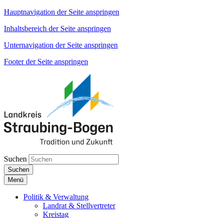
Hauptnavigation der Seite anspringen
Inhaltsbereich der Seite anspringen
Unternavigation der Seite anspringen
Footer der Seite anspringen
Suchen
Suchen
Menü
Politik & Verwaltung
Landrat & Stellvertreter
Kreistag