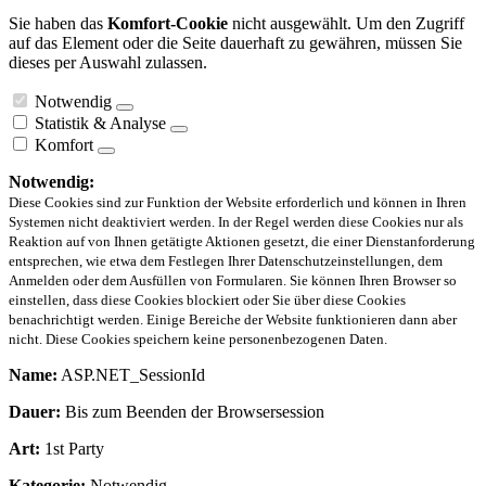
Sie haben das
Komfort-Cookie
nicht ausgewählt. Um den Zugriff
auf das Element oder die Seite dauerhaft zu gewähren, müssen Sie
dieses per Auswahl zulassen.
Notwendig
Statistik & Analyse
Komfort
Notwendig:
Diese Cookies sind zur Funktion der Website erforderlich und können in Ihren
Systemen nicht deaktiviert werden. In der Regel werden diese Cookies nur als
Reaktion auf von Ihnen getätigte Aktionen gesetzt, die einer Dienstanforderung
entsprechen, wie etwa dem Festlegen Ihrer Datenschutzeinstellungen, dem
Anmelden oder dem Ausfüllen von Formularen. Sie können Ihren Browser so
einstellen, dass diese Cookies blockiert oder Sie über diese Cookies
benachrichtigt werden. Einige Bereiche der Website funktionieren dann aber
nicht. Diese Cookies speichern keine personenbezogenen Daten.
Name:
ASP.NET_SessionId
Dauer:
Bis zum Beenden der Browsersession
Art:
1st Party
Kategorie:
Notwendig