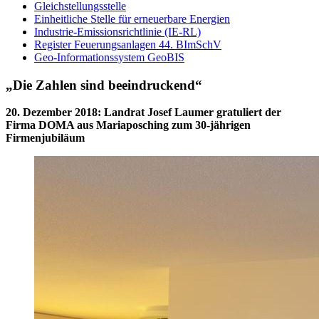
Gleichstellungsstelle
Einheitliche Stelle für erneuerbare Energien
Industrie-Emissionsrichtlinie (IE-RL)
Register Feuerungsanlagen 44. BImSchV
Geo-Informationssystem GeoBIS
„Die Zahlen sind beeindruckend“
20. Dezember 2018
:
Landrat Josef Laumer gratuliert der
Firma DOMA aus Mariaposching zum 30-jährigen
Firmenjubiläum