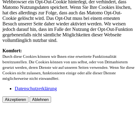
Webbrowser ein Opt-Out-Cookie hinterlegt, der verhindert, dass
Matomo Nutzungsdaten speichert. Wenn Sie Ihre Cookies löschen,
hat dies allerdings zur Folge, dass auch das Matomo Opt-Out-
Cookie gelöscht wird. Das Opt-Out muss bei einem erneuten
Besuch unserer Seite daher wieder aktiviert werden. Wir weisen
jedoch darauf hin, dass im Falle der Nutzung der Opt-Out-Funktion
gegebenenfalls nicht sämtliche Möglichkeiten dieser Webseite
vollumfänglich nutzbar sind.
Komfort:
Durch diese Cookies können wir Ihnen eine erweiterte Funktionalität
bereitzustellen. Die Cookies können von uns selbst, oder von Drittanbietern
gesetzt werden, deren Dienste wir auf unseren Seiten verwenden. Wenn Sie diese
Cookies nicht zulassen, funktionieren einige oder alle dieser Dienste
möglicherweise nicht einwandfrei.
Datenschutzerklärung
Akzeptieren
Ablehnen