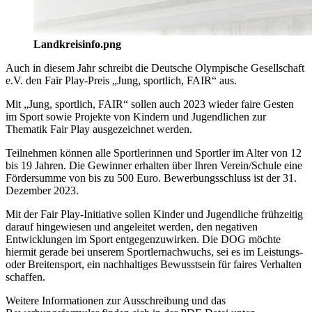
Landkreisinfo.png
Auch in diesem Jahr schreibt die Deutsche Olympische Gesellschaft
e.V. den Fair Play-Preis „Jung, sportlich, FAIR“ aus.
Mit „Jung, sportlich, FAIR“ sollen auch 2023 wieder faire Gesten
im Sport sowie Projekte von Kindern und Jugendlichen zur
Thematik Fair Play ausgezeichnet werden.
Teilnehmen können alle Sportlerinnen und Sportler im Alter von 12
bis 19 Jahren. Die Gewinner erhalten über Ihren Verein/Schule eine
Fördersumme von bis zu 500 Euro. Bewerbungsschluss ist der 31.
Dezember 2023.
Mit der Fair Play-Initiative sollen Kinder und Jugendliche frühzeitig
darauf hingewiesen und angeleitet werden, den negativen
Entwicklungen im Sport entgegenzuwirken. Die DOG möchte
hiermit gerade bei unserem Sportlernachwuchs, sei es im Leistungs-
oder Breitensport, ein nachhaltiges Bewusstsein für faires Verhalten
schaffen.
Weitere Informationen zur Ausschreibung und das