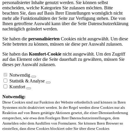
personalisierter Inhalte genutzt werden. Sie können selbst
entscheiden, welche Kategorien Sie zulassen möchten. Bitte
beachten Sie, dass auf Basis Ihrer Einstellungen womöglich nicht
mehr alle Funktionalitäten der Seite zur Verfügung stehen. Die von
Ihnen getroffene Auswahl kann über die Seite Datenschutzerklärung
nachträglich geändert werden.
Sie haben die
personalisierten
Cookies nicht ausgewählt. Um diese
Seite betreten zu können, müssen sie diese per Auswahl zulassen.
Sie haben das
Komfort-Cookie
nicht ausgewählt. Um den Zugriff
auf das Element oder die Seite dauerhaft zu gewähren, müssen Sie
dieses per Auswahl zulassen.
Notwendig
Statistik & Analyse
Komfort
Notwendig:
Diese Cookies sind zur Funktion der Website erforderlich und können in Ihren
Systemen nicht deaktiviert werden. In der Regel werden diese Cookies nur als
Reaktion auf von Ihnen getätigte Aktionen gesetzt, die einer Dienstanforderung
entsprechen, wie etwa dem Festlegen Ihrer Datenschutzeinstellungen, dem
Anmelden oder dem Ausfüllen von Formularen. Sie können Ihren Browser so
einstellen, dass diese Cookies blockiert oder Sie über diese Cookies