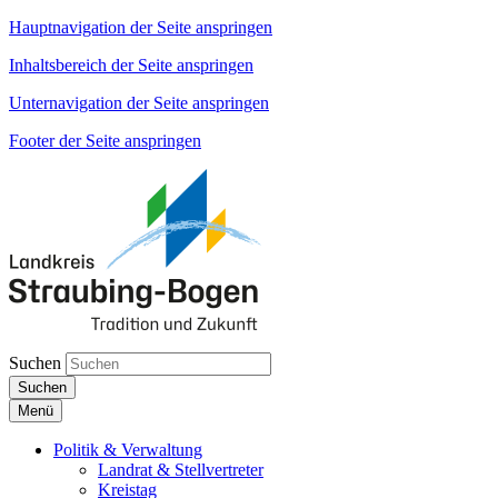
Hauptnavigation der Seite anspringen
Inhaltsbereich der Seite anspringen
Unternavigation der Seite anspringen
Footer der Seite anspringen
Suchen
Suchen
Menü
Politik & Verwaltung
Landrat & Stellvertreter
Kreistag