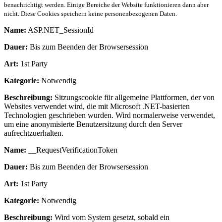
benachrichtigt werden. Einige Bereiche der Website funktionieren dann aber
nicht. Diese Cookies speichern keine personenbezogenen Daten.
Name:
ASP.NET_SessionId
Dauer:
Bis zum Beenden der Browsersession
Art:
1st Party
Kategorie:
Notwendig
Beschreibung:
Sitzungscookie für allgemeine Plattformen, der von
Websites verwendet wird, die mit Microsoft .NET-basierten
Technologien geschrieben wurden. Wird normalerweise verwendet,
um eine anonymisierte Benutzersitzung durch den Server
aufrechtzuerhalten.
Name:
__RequestVerificationToken
Dauer:
Bis zum Beenden der Browsersession
Art:
1st Party
Kategorie:
Notwendig
Beschreibung:
Wird vom System gesetzt, sobald ein