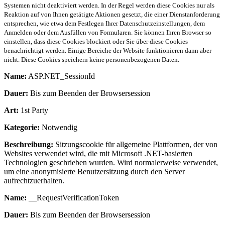
Systemen nicht deaktiviert werden. In der Regel werden diese Cookies nur als
Reaktion auf von Ihnen getätigte Aktionen gesetzt, die einer Dienstanforderung
entsprechen, wie etwa dem Festlegen Ihrer Datenschutzeinstellungen, dem
Anmelden oder dem Ausfüllen von Formularen. Sie können Ihren Browser so
einstellen, dass diese Cookies blockiert oder Sie über diese Cookies
benachrichtigt werden. Einige Bereiche der Website funktionieren dann aber
nicht. Diese Cookies speichern keine personenbezogenen Daten.
Name:
ASP.NET_SessionId
Dauer:
Bis zum Beenden der Browsersession
Art:
1st Party
Kategorie:
Notwendig
Beschreibung:
Sitzungscookie für allgemeine Plattformen, der von
Websites verwendet wird, die mit Microsoft .NET-basierten
Technologien geschrieben wurden. Wird normalerweise verwendet,
um eine anonymisierte Benutzersitzung durch den Server
aufrechtzuerhalten.
Name:
__RequestVerificationToken
Dauer:
Bis zum Beenden der Browsersession