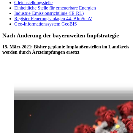
Gleichstellungsstelle
Einheitliche Stelle für erneuerbare Energien
Industrie-Emissionsrichtlinie (IE-RL)
Register Feuerungsanlagen 44. BImSchV
Geo-Informationssystem GeoBIS
Nach Änderung der bayernweiten Impfstrategie
15. März 2021
:
Bisher geplante Impfaußenstellen im Landkreis
werden durch Ärzteimpfungen ersetzt