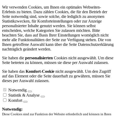
Wir verwenden Cookies, um Ihnen ein optimales Webseiten-
Erlebnis zu bieten. Dazu zählen Cookies, die für den Betrieb der
Seite notwendig sind, sowie solche, die lediglich zu anonymen
Statistikzwecken, für Komforteinstellungen oder zur Anzeige
personalisierter Inhalte genutzt werden. Sie können selbst
entscheiden, welche Kategorien Sie zulassen möchten. Bitte
beachten Sie, dass auf Basis Ihrer Einstellungen womöglich nicht
mehr alle Funktionalitäten der Seite zur Verfügung stehen. Die von
Ihnen getroffene Auswahl kann über die Seite Datenschutzerklärung
nachträglich geändert werden.
Sie haben die
personalisierten
Cookies nicht ausgewählt. Um diese
Seite betreten zu können, müssen sie diese per Auswahl zulassen.
Sie haben das
Komfort-Cookie
nicht ausgewählt. Um den Zugriff
auf das Element oder die Seite dauerhaft zu gewähren, müssen Sie
dieses per Auswahl zulassen.
Notwendig
Statistik & Analyse
Komfort
Notwendig:
Diese Cookies sind zur Funktion der Website erforderlich und können in Ihren