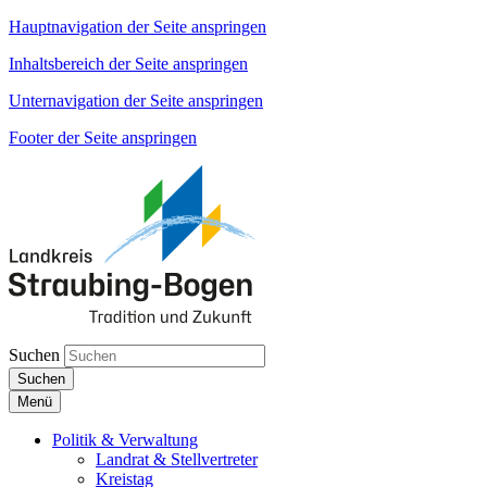
Hauptnavigation der Seite anspringen
Inhaltsbereich der Seite anspringen
Unternavigation der Seite anspringen
Footer der Seite anspringen
Suchen
Suchen
Menü
Politik & Verwaltung
Landrat & Stellvertreter
Kreistag