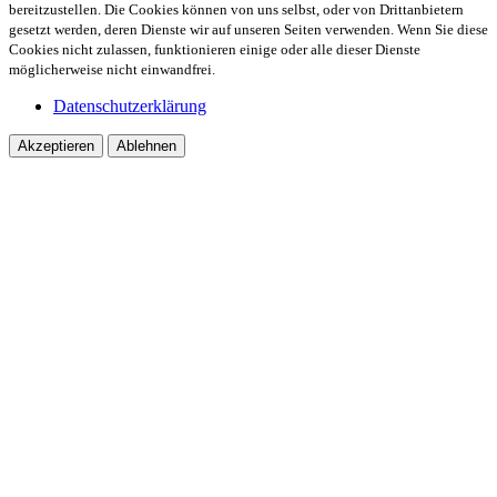
bereitzustellen. Die Cookies können von uns selbst, oder von Drittanbietern
gesetzt werden, deren Dienste wir auf unseren Seiten verwenden. Wenn Sie diese
Cookies nicht zulassen, funktionieren einige oder alle dieser Dienste
möglicherweise nicht einwandfrei.
Datenschutzerklärung
Akzeptieren
Ablehnen