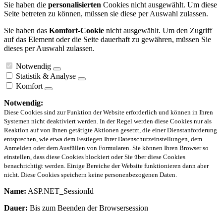
Sie haben die
personalisierten
Cookies nicht ausgewählt. Um diese
Seite betreten zu können, müssen sie diese per Auswahl zulassen.
Sie haben das
Komfort-Cookie
nicht ausgewählt. Um den Zugriff
auf das Element oder die Seite dauerhaft zu gewähren, müssen Sie
dieses per Auswahl zulassen.
Notwendig
Statistik & Analyse
Komfort
Notwendig:
Diese Cookies sind zur Funktion der Website erforderlich und können in Ihren
Systemen nicht deaktiviert werden. In der Regel werden diese Cookies nur als
Reaktion auf von Ihnen getätigte Aktionen gesetzt, die einer Dienstanforderung
entsprechen, wie etwa dem Festlegen Ihrer Datenschutzeinstellungen, dem
Anmelden oder dem Ausfüllen von Formularen. Sie können Ihren Browser so
einstellen, dass diese Cookies blockiert oder Sie über diese Cookies
benachrichtigt werden. Einige Bereiche der Website funktionieren dann aber
nicht. Diese Cookies speichern keine personenbezogenen Daten.
Name:
ASP.NET_SessionId
Dauer:
Bis zum Beenden der Browsersession