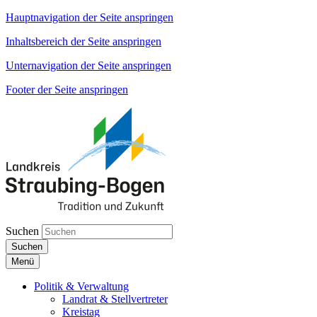
Hauptnavigation der Seite anspringen
Inhaltsbereich der Seite anspringen
Unternavigation der Seite anspringen
Footer der Seite anspringen
Suchen
Suchen
Menü
Politik & Verwaltung
Landrat & Stellvertreter
Kreistag