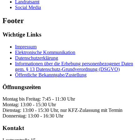
Landratsamt
Social Media
Footer
Wichtige Links
Impressum
Elektronische Kommunikation
Datenschutzerklärung
Informationen über die Erhebung personenbezogener Daten
gem. § 13 Datenschutz-Grundverordnung (DSGVO)
Öffentliche Bekanntgabe/Zustellung
Öffnungszeiten
Montag bis Freitag: 7:45 - 11:30 Uhr
Montag: 13:00 - 15:30 Uhr
Dienstag: 13:00 - 15:30 Uhr, nur KFZ-Zulassung mit Termin
Donnerstag: 13:00 - 16:30 Uhr
Kontakt