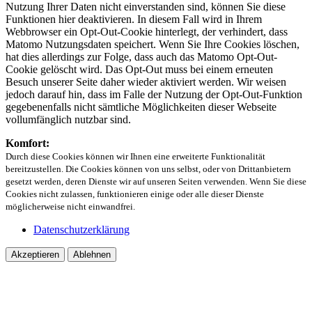
Nutzung Ihrer Daten nicht einverstanden sind, können Sie diese
Funktionen hier deaktivieren. In diesem Fall wird in Ihrem
Webbrowser ein Opt-Out-Cookie hinterlegt, der verhindert, dass
Matomo Nutzungsdaten speichert. Wenn Sie Ihre Cookies löschen,
hat dies allerdings zur Folge, dass auch das Matomo Opt-Out-
Cookie gelöscht wird. Das Opt-Out muss bei einem erneuten
Besuch unserer Seite daher wieder aktiviert werden. Wir weisen
jedoch darauf hin, dass im Falle der Nutzung der Opt-Out-Funktion
gegebenenfalls nicht sämtliche Möglichkeiten dieser Webseite
vollumfänglich nutzbar sind.
Komfort:
Durch diese Cookies können wir Ihnen eine erweiterte Funktionalität
bereitzustellen. Die Cookies können von uns selbst, oder von Drittanbietern
gesetzt werden, deren Dienste wir auf unseren Seiten verwenden. Wenn Sie diese
Cookies nicht zulassen, funktionieren einige oder alle dieser Dienste
möglicherweise nicht einwandfrei.
Datenschutzerklärung
Akzeptieren
Ablehnen