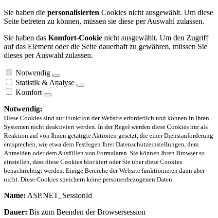
Sie haben die
personalisierten
Cookies nicht ausgewählt. Um diese
Seite betreten zu können, müssen sie diese per Auswahl zulassen.
Sie haben das
Komfort-Cookie
nicht ausgewählt. Um den Zugriff
auf das Element oder die Seite dauerhaft zu gewähren, müssen Sie
dieses per Auswahl zulassen.
Notwendig
Statistik & Analyse
Komfort
Notwendig:
Diese Cookies sind zur Funktion der Website erforderlich und können in Ihren
Systemen nicht deaktiviert werden. In der Regel werden diese Cookies nur als
Reaktion auf von Ihnen getätigte Aktionen gesetzt, die einer Dienstanforderung
entsprechen, wie etwa dem Festlegen Ihrer Datenschutzeinstellungen, dem
Anmelden oder dem Ausfüllen von Formularen. Sie können Ihren Browser so
einstellen, dass diese Cookies blockiert oder Sie über diese Cookies
benachrichtigt werden. Einige Bereiche der Website funktionieren dann aber
nicht. Diese Cookies speichern keine personenbezogenen Daten.
Name:
ASP.NET_SessionId
Dauer:
Bis zum Beenden der Browsersession