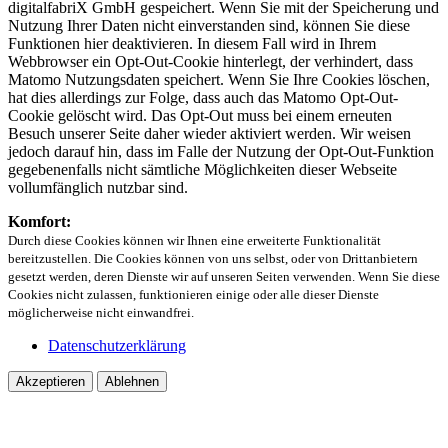
digitalfabriX GmbH gespeichert. Wenn Sie mit der Speicherung und
Nutzung Ihrer Daten nicht einverstanden sind, können Sie diese
Funktionen hier deaktivieren. In diesem Fall wird in Ihrem
Webbrowser ein Opt-Out-Cookie hinterlegt, der verhindert, dass
Matomo Nutzungsdaten speichert. Wenn Sie Ihre Cookies löschen,
hat dies allerdings zur Folge, dass auch das Matomo Opt-Out-
Cookie gelöscht wird. Das Opt-Out muss bei einem erneuten
Besuch unserer Seite daher wieder aktiviert werden. Wir weisen
jedoch darauf hin, dass im Falle der Nutzung der Opt-Out-Funktion
gegebenenfalls nicht sämtliche Möglichkeiten dieser Webseite
vollumfänglich nutzbar sind.
Komfort:
Durch diese Cookies können wir Ihnen eine erweiterte Funktionalität
bereitzustellen. Die Cookies können von uns selbst, oder von Drittanbietern
gesetzt werden, deren Dienste wir auf unseren Seiten verwenden. Wenn Sie diese
Cookies nicht zulassen, funktionieren einige oder alle dieser Dienste
möglicherweise nicht einwandfrei.
Datenschutzerklärung
Akzeptieren
Ablehnen