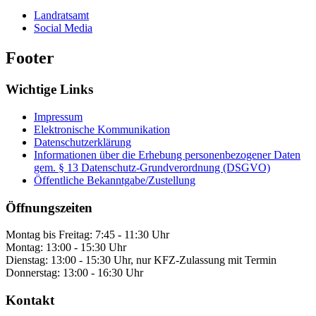
Landratsamt
Social Media
Footer
Wichtige Links
Impressum
Elektronische Kommunikation
Datenschutzerklärung
Informationen über die Erhebung personenbezogener Daten
gem. § 13 Datenschutz-Grundverordnung (DSGVO)
Öffentliche Bekanntgabe/Zustellung
Öffnungszeiten
Montag bis Freitag: 7:45 - 11:30 Uhr
Montag: 13:00 - 15:30 Uhr
Dienstag: 13:00 - 15:30 Uhr, nur KFZ-Zulassung mit Termin
Donnerstag: 13:00 - 16:30 Uhr
Kontakt