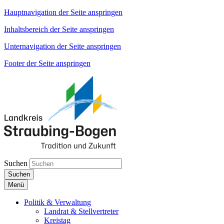
Hauptnavigation der Seite anspringen
Inhaltsbereich der Seite anspringen
Unternavigation der Seite anspringen
Footer der Seite anspringen
Suchen
Suchen
Menü
Politik & Verwaltung
Landrat & Stellvertreter
Kreistag