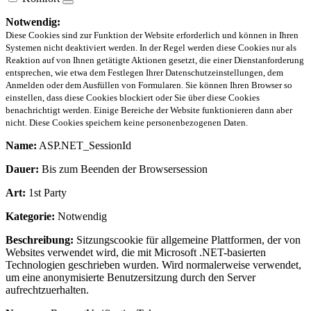
Notwendig:
Diese Cookies sind zur Funktion der Website erforderlich und können in Ihren
Systemen nicht deaktiviert werden. In der Regel werden diese Cookies nur als
Reaktion auf von Ihnen getätigte Aktionen gesetzt, die einer Dienstanforderung
entsprechen, wie etwa dem Festlegen Ihrer Datenschutzeinstellungen, dem
Anmelden oder dem Ausfüllen von Formularen. Sie können Ihren Browser so
einstellen, dass diese Cookies blockiert oder Sie über diese Cookies
benachrichtigt werden. Einige Bereiche der Website funktionieren dann aber
nicht. Diese Cookies speichern keine personenbezogenen Daten.
Name:
ASP.NET_SessionId
Dauer:
Bis zum Beenden der Browsersession
Art:
1st Party
Kategorie:
Notwendig
Beschreibung:
Sitzungscookie für allgemeine Plattformen, der von
Websites verwendet wird, die mit Microsoft .NET-basierten
Technologien geschrieben wurden. Wird normalerweise verwendet,
um eine anonymisierte Benutzersitzung durch den Server
aufrechtzuerhalten.