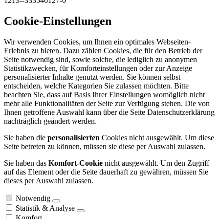
1213--333546127-0
Cookie-Einstellungen
Wir verwenden Cookies, um Ihnen ein optimales Webseiten-
Erlebnis zu bieten. Dazu zählen Cookies, die für den Betrieb der
Seite notwendig sind, sowie solche, die lediglich zu anonymen
Statistikzwecken, für Komforteinstellungen oder zur Anzeige
personalisierter Inhalte genutzt werden. Sie können selbst
entscheiden, welche Kategorien Sie zulassen möchten. Bitte
beachten Sie, dass auf Basis Ihrer Einstellungen womöglich nicht
mehr alle Funktionalitäten der Seite zur Verfügung stehen. Die von
Ihnen getroffene Auswahl kann über die Seite Datenschutzerklärung
nachträglich geändert werden.
Sie haben die
personalisierten
Cookies nicht ausgewählt. Um diese
Seite betreten zu können, müssen sie diese per Auswahl zulassen.
Sie haben das
Komfort-Cookie
nicht ausgewählt. Um den Zugriff
auf das Element oder die Seite dauerhaft zu gewähren, müssen Sie
dieses per Auswahl zulassen.
Notwendig
Statistik & Analyse
Komfort