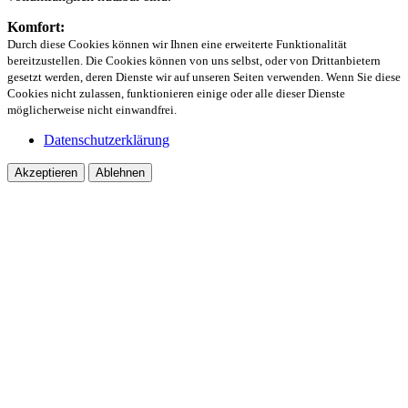
Komfort:
Durch diese Cookies können wir Ihnen eine erweiterte Funktionalität
bereitzustellen. Die Cookies können von uns selbst, oder von Drittanbietern
gesetzt werden, deren Dienste wir auf unseren Seiten verwenden. Wenn Sie diese
Cookies nicht zulassen, funktionieren einige oder alle dieser Dienste
möglicherweise nicht einwandfrei.
Datenschutzerklärung
Akzeptieren
Ablehnen