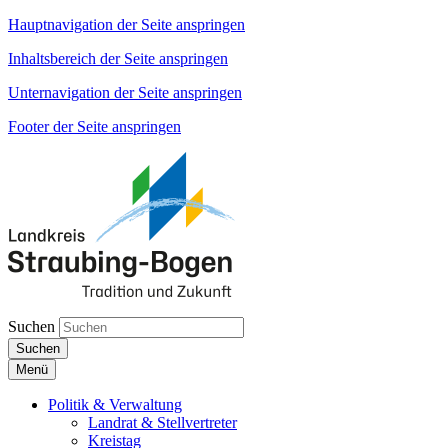
Hauptnavigation der Seite anspringen
Inhaltsbereich der Seite anspringen
Unternavigation der Seite anspringen
Footer der Seite anspringen
Suchen
Suchen
Menü
Politik & Verwaltung
Landrat & Stellvertreter
Kreistag