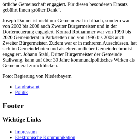
örtliche Gemeinschaft engagiert. Für diesen besonderen Einsatz
gebührt Ihnen größter Dank“.
Joseph Danner ist nicht nur Gemeinderat in Irlbach, sondern war
von 2002 bis 2008 auch Zweiter Bürgermeister und in der
Dorferneuerung engagiert. Konrad Rothammer war von 1990 bis
2020 Gemeinderat in Parkstetten und von 1996 bis 2008 auch
Zweiter Bürgermeister. Zudem war er in mehreren Ausschüssen, hat
sich im Gemeindeboten und als ehrenamtlicher Gemeindechronist
engagiert. Johann Stahl, Dritter Bürgermeister der Gemeinde
Stallwang, kann auf über 30 Jahre kommunalpolitisches Wirken als
Gemeinderat zurückblicken.
Foto: Regierung von Niederbayern
Landratsamt
Politik
Footer
Wichtige Links
Impressum
Elektronische Kommunikation