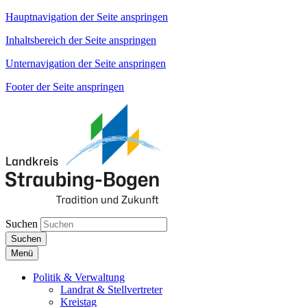
Hauptnavigation der Seite anspringen
Inhaltsbereich der Seite anspringen
Unternavigation der Seite anspringen
Footer der Seite anspringen
Suchen
Suchen
Menü
Politik & Verwaltung
Landrat & Stellvertreter
Kreistag