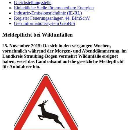
Gleichstellungsstelle
Einheitliche Stelle für erneuerbare Energien
Industrie-Emissionsrichtlinie (IE-RL)
Register Feuerungsanlagen 44. BImSchV
Geo-Informationssystem GeoBIS
Meldepflicht bei Wildunfällen
25. November 2015
:
Da sich in den vergangen Wochen,
vornehmlich während der Morgen- und Abenddämmerung, im
Landkreis Straubing-Bogen vermehrt Wildunfälle ereignet
haben, weist das Landratsamt auf die gesetzliche Meldepflicht
für Autofahrer hin.