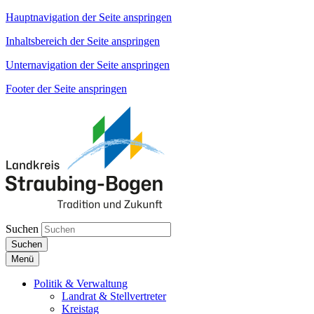
Hauptnavigation der Seite anspringen
Inhaltsbereich der Seite anspringen
Unternavigation der Seite anspringen
Footer der Seite anspringen
Suchen
Suchen
Menü
Politik & Verwaltung
Landrat & Stellvertreter
Kreistag