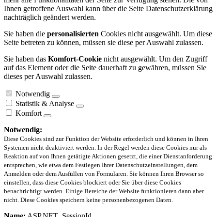
Ihnen getroffene Auswahl kann über die Seite Datenschutzerklärung
nachträglich geändert werden.
Sie haben die
personalisierten
Cookies nicht ausgewählt. Um diese
Seite betreten zu können, müssen sie diese per Auswahl zulassen.
Sie haben das
Komfort-Cookie
nicht ausgewählt. Um den Zugriff
auf das Element oder die Seite dauerhaft zu gewähren, müssen Sie
dieses per Auswahl zulassen.
Notwendig
Statistik & Analyse
Komfort
Notwendig:
Diese Cookies sind zur Funktion der Website erforderlich und können in Ihren
Systemen nicht deaktiviert werden. In der Regel werden diese Cookies nur als
Reaktion auf von Ihnen getätigte Aktionen gesetzt, die einer Dienstanforderung
entsprechen, wie etwa dem Festlegen Ihrer Datenschutzeinstellungen, dem
Anmelden oder dem Ausfüllen von Formularen. Sie können Ihren Browser so
einstellen, dass diese Cookies blockiert oder Sie über diese Cookies
benachrichtigt werden. Einige Bereiche der Website funktionieren dann aber
nicht. Diese Cookies speichern keine personenbezogenen Daten.
Name:
ASP.NET_SessionId