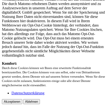
Die durch Matomo erhobenen Daten werden anonymisiert und zu
Analysezwecken in unserem Auftrag auf dem Server der
digitalfabriX GmbH gespeichert. Wenn Sie mit der Speicherung und
Nutzung Ihrer Daten nicht einverstanden sind, können Sie diese
Funktionen hier deaktivieren. In diesem Fall wird in Ihrem
Webbrowser ein Opt-Out-Cookie hinterlegt, der verhindert, dass
Matomo Nutzungsdaten speichert. Wenn Sie Ihre Cookies löschen,
hat dies allerdings zur Folge, dass auch das Matomo Opt-Out-
Cookie gelöscht wird. Das Opt-Out muss bei einem erneuten
Besuch unserer Seite daher wieder aktiviert werden. Wir weisen
jedoch darauf hin, dass im Falle der Nutzung der Opt-Out-Funktion
gegebenenfalls nicht sämtliche Möglichkeiten dieser Webseite
vollumfänglich nutzbar sind.
Komfort:
Durch diese Cookies können wir Ihnen eine erweiterte Funktionalität
bereitzustellen. Die Cookies können von uns selbst, oder von Drittanbietern
gesetzt werden, deren Dienste wir auf unseren Seiten verwenden. Wenn Sie diese
Cookies nicht zulassen, funktionieren einige oder alle dieser Dienste
möglicherweise nicht einwandfrei.
Datenschutzerklärung
Akzeptieren
Ablehnen