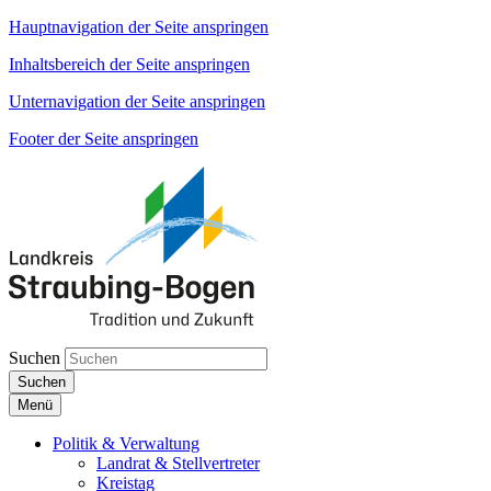
Hauptnavigation der Seite anspringen
Inhaltsbereich der Seite anspringen
Unternavigation der Seite anspringen
Footer der Seite anspringen
Suchen
Suchen
Menü
Politik & Verwaltung
Landrat & Stellvertreter
Kreistag