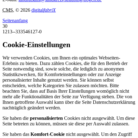
CMS
, © 2026
digital
fabriX
Seitenanfang
30
1213--333546127-0
Cookie-Einstellungen
Wir verwenden Cookies, um Ihnen ein optimales Webseiten-
Erlebnis zu bieten. Dazu zählen Cookies, die für den Betrieb der
Seite notwendig sind, sowie solche, die lediglich zu anonymen
Statistikzwecken, für Komforteinstellungen oder zur Anzeige
personalisierter Inhalte genutzt werden. Sie können selbst
entscheiden, welche Kategorien Sie zulassen möchten. Bitte
beachten Sie, dass auf Basis Ihrer Einstellungen womöglich nicht
mehr alle Funktionalitäten der Seite zur Verfügung stehen. Die von
Ihnen getroffene Auswahl kann über die Seite Datenschutzerklärung
nachträglich geändert werden.
Sie haben die
personalisierten
Cookies nicht ausgewählt. Um diese
Seite betreten zu können, müssen sie diese per Auswahl zulassen.
Sie haben das
Komfort-Cookie
nicht ausgewählt. Um den Zugriff