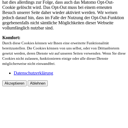
hat dies allerdings zur Folge, dass auch das Matomo Opt-Out-
Cookie gelöscht wird. Das Opt-Out muss bei einem erneuten
Besuch unserer Seite daher wieder aktiviert werden. Wir weisen
jedoch darauf hin, dass im Falle der Nutzung der Opt-Out-Funktion
gegebenenfalls nicht sämtliche Möglichkeiten dieser Webseite
vollumfänglich nutzbar sind.
Komfort:
Durch diese Cookies können wir Ihnen eine erweiterte Funktionalität
bereitzustellen. Die Cookies können von uns selbst, oder von Drittanbietern
gesetzt werden, deren Dienste wir auf unseren Seiten verwenden. Wenn Sie diese
Cookies nicht zulassen, funktionieren einige oder alle dieser Dienste
möglicherweise nicht einwandfrei.
Datenschutzerklärung
Akzeptieren
Ablehnen