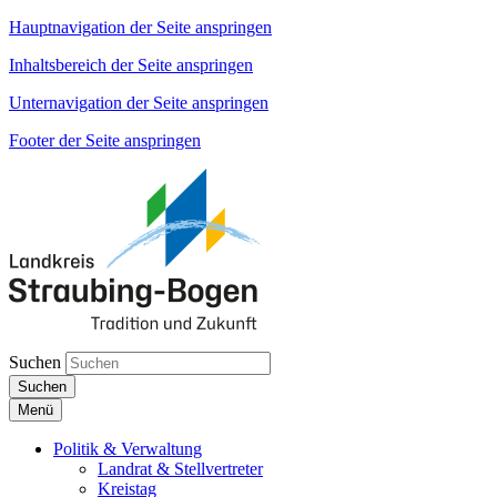
Hauptnavigation der Seite anspringen
Inhaltsbereich der Seite anspringen
Unternavigation der Seite anspringen
Footer der Seite anspringen
Suchen
Suchen
Menü
Politik & Verwaltung
Landrat & Stellvertreter
Kreistag